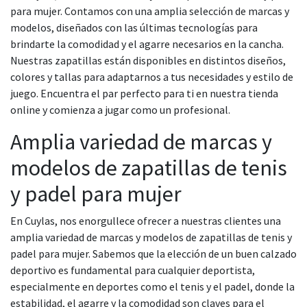
para mujer. Contamos con una amplia selección de marcas y
modelos, diseñados con las últimas tecnologías para
brindarte la comodidad y el agarre necesarios en la cancha.
Nuestras zapatillas están disponibles en distintos diseños,
colores y tallas para adaptarnos a tus necesidades y estilo de
juego. Encuentra el par perfecto para ti en nuestra tienda
online y comienza a jugar como un profesional.
Amplia variedad de marcas y
modelos de zapatillas de tenis
y padel para mujer
En Cuylas, nos enorgullece ofrecer a nuestras clientes una
amplia variedad de marcas y modelos de zapatillas de tenis y
padel para mujer. Sabemos que la elección de un buen calzado
deportivo es fundamental para cualquier deportista,
especialmente en deportes como el tenis y el padel, donde la
estabilidad, el agarre y la comodidad son claves para el