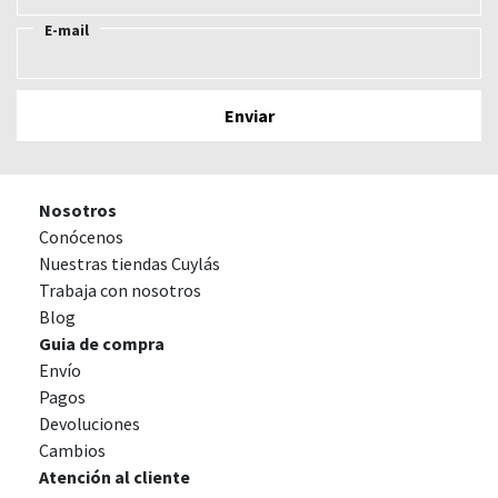
E-mail
Nosotros
Conócenos
Nuestras tiendas Cuylás
Trabaja con nosotros
Blog
Guia de compra
Envío
Pagos
Devoluciones
Cambios
Atención al cliente