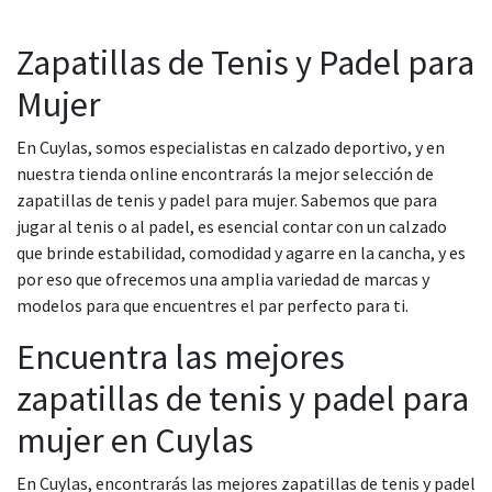
Zapatillas de Tenis y Padel para
Mujer
En Cuylas, somos especialistas en calzado deportivo, y en
nuestra tienda online encontrarás la mejor selección de
zapatillas de tenis y padel para mujer. Sabemos que para
jugar al tenis o al padel, es esencial contar con un calzado
que brinde estabilidad, comodidad y agarre en la cancha, y es
por eso que ofrecemos una amplia variedad de marcas y
modelos para que encuentres el par perfecto para ti.
Encuentra las mejores
zapatillas de tenis y padel para
mujer en Cuylas
En Cuylas, encontrarás las mejores zapatillas de tenis y padel