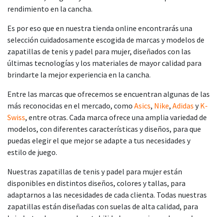
rendimiento en la cancha.
Es por eso que en nuestra tienda online encontrarás una
selección cuidadosamente escogida de marcas y modelos de
zapatillas de tenis y padel para mujer, diseñados con las
últimas tecnologías y los materiales de mayor calidad para
brindarte la mejor experiencia en la cancha.
Entre las marcas que ofrecemos se encuentran algunas de las
más reconocidas en el mercado, como
Asics
,
Nike
,
Adidas
y
K-
Swiss
, entre otras. Cada marca ofrece una amplia variedad de
modelos, con diferentes características y diseños, para que
puedas elegir el que mejor se adapte a tus necesidades y
estilo de juego.
Nuestras zapatillas de tenis y padel para mujer están
disponibles en distintos diseños, colores y tallas, para
adaptarnos a las necesidades de cada clienta. Todas nuestras
zapatillas están diseñadas con suelas de alta calidad, para