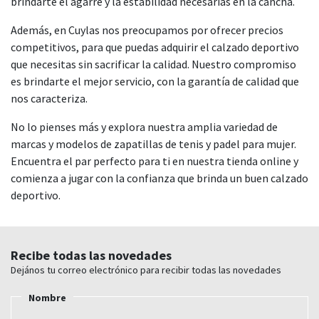
brindarte el agarre y la estabilidad necesarias en la cancha.
Además, en Cuylas nos preocupamos por ofrecer precios
competitivos, para que puedas adquirir el calzado deportivo
que necesitas sin sacrificar la calidad. Nuestro compromiso
es brindarte el mejor servicio, con la garantía de calidad que
nos caracteriza.
No lo pienses más y explora nuestra amplia variedad de
marcas y modelos de zapatillas de tenis y padel para mujer.
Encuentra el par perfecto para ti en nuestra tienda online y
comienza a jugar con la confianza que brinda un buen calzado
deportivo.
Recibe todas las novedades
Dejános tu correo electrónico para recibir todas las novedades
Nombre