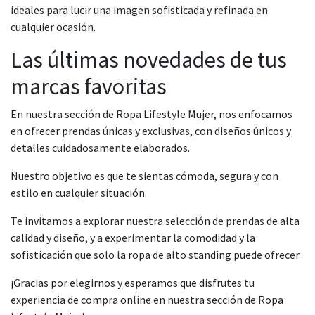
ideales para lucir una imagen sofisticada y refinada en
cualquier ocasión.
Las últimas novedades de tus
marcas favoritas
En nuestra sección de Ropa Lifestyle Mujer, nos enfocamos
en ofrecer prendas únicas y exclusivas, con diseños únicos y
detalles cuidadosamente elaborados.
Nuestro objetivo es que te sientas cómoda, segura y con
estilo en cualquier situación.
Te invitamos a explorar nuestra selección de prendas de alta
calidad y diseño, y a experimentar la comodidad y la
sofisticación que solo la ropa de alto standing puede ofrecer.
¡Gracias por elegirnos y esperamos que disfrutes tu
experiencia de compra online en nuestra sección de Ropa