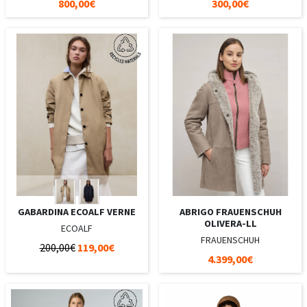
800,00€
300,00€
GABARDINA ECOALF VERNE
ABRIGO FRAUENSCHUH
OLIVERA-LL
ECOALF
FRAUENSCHUH
200,00€
119,00€
4.399,00€