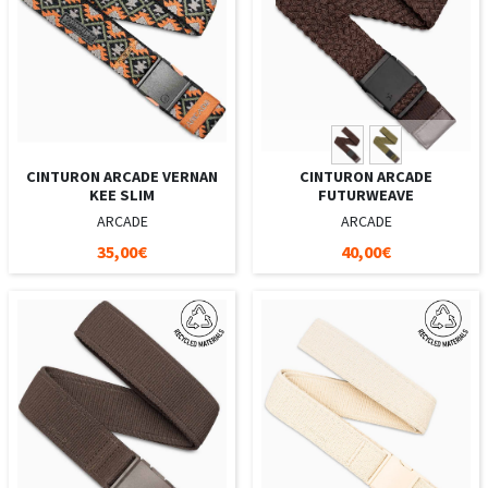
CINTURON ARCADE VERNAN
CINTURON ARCADE
KEE SLIM
FUTURWEAVE
ARCADE
ARCADE
35,00€
40,00€