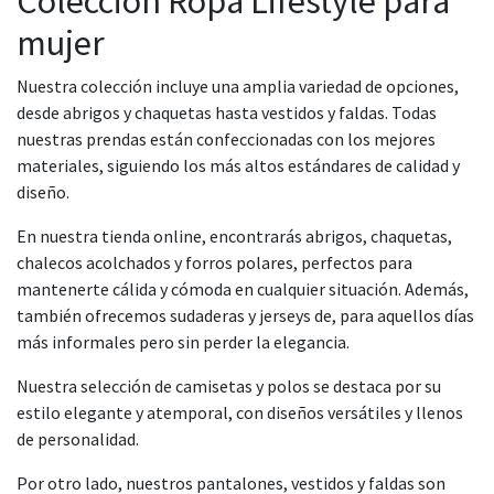
Colección Ropa Lifestyle para
mujer
Nuestra colección incluye una amplia variedad de opciones,
desde abrigos y chaquetas hasta vestidos y faldas. Todas
nuestras prendas están confeccionadas con los mejores
materiales, siguiendo los más altos estándares de calidad y
diseño.
En nuestra tienda online, encontrarás abrigos, chaquetas,
chalecos acolchados y forros polares, perfectos para
mantenerte cálida y cómoda en cualquier situación. Además,
también ofrecemos sudaderas y jerseys de, para aquellos días
más informales pero sin perder la elegancia.
Nuestra selección de camisetas y polos se destaca por su
estilo elegante y atemporal, con diseños versátiles y llenos
de personalidad.
Por otro lado, nuestros pantalones, vestidos y faldas son