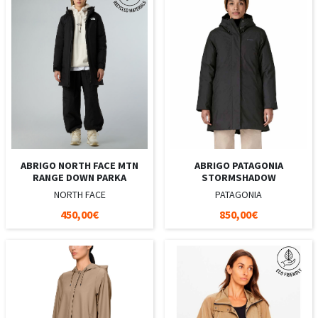
ABRIGO NORTH FACE MTN
ABRIGO PATAGONIA
RANGE DOWN PARKA
STORMSHADOW
NORTH FACE
PATAGONIA
450,00€
850,00€