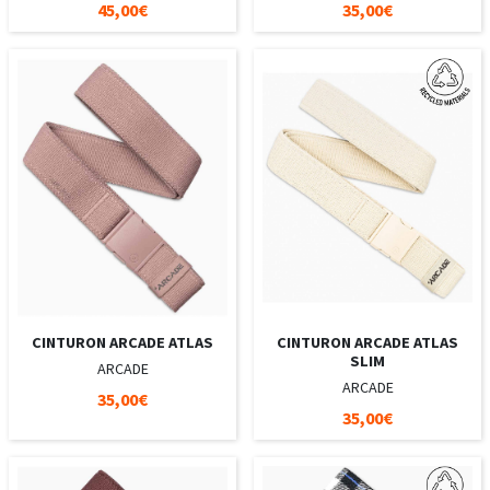
45,00€
35,00€
CINTURON ARCADE ATLAS
CINTURON ARCADE ATLAS
SLIM
ARCADE
ARCADE
35,00€
35,00€