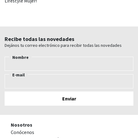
Lifestyle Mujer!
Recibe todas las novedades
Dejános tu correo electrónico para recibir todas las novedades
Nombre
E-mail
Nosotros
Conócenos