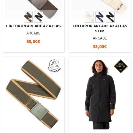
CINTURON ARCADE A2 ATLAS
CINTURON ARCADE A2 ATLAS
SLIM
ARCADE
ARCADE
35,00€
35,00€