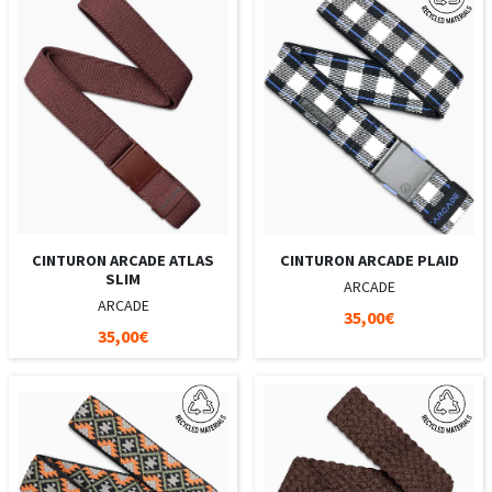
CINTURON ARCADE ATLAS
CINTURON ARCADE PLAID
SLIM
ARCADE
ARCADE
35,00€
35,00€