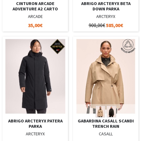
CINTURON ARCADE
ABRIGO ARCTERYX BETA
ADVENTURE A2 CARTO
DOWN PARKA
ARCADE
ARCTERYX
35,00€
900,00€
585,00€
ABRIGO ARCTERYX PATERA
GABARDINA CASALL SCANDI
PARKA
TRENCH RAIN
ARCTERYX
CASALL