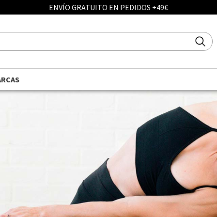
ENVÍO GRATUITO EN PEDIDOS +49€
ARCAS