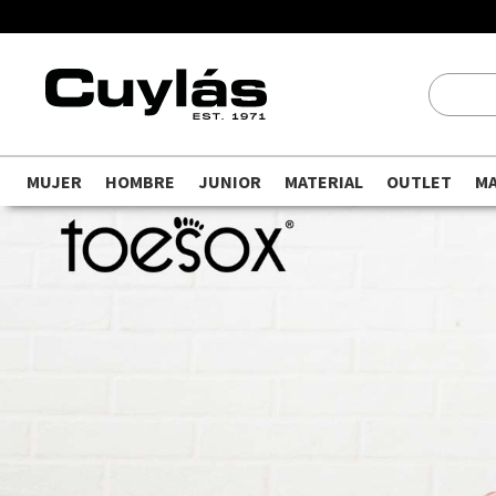
MUJER
HOMBRE
JUNIOR
MATERIAL
OUTLET
M