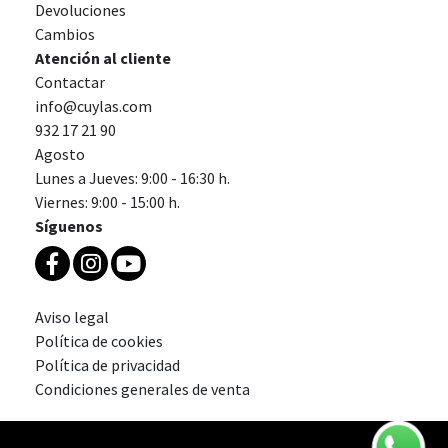
Devoluciones
Cambios
Atención al cliente
Contactar
info@cuylas.com
932 17 21 90
Agosto
Lunes a Jueves: 9:00 - 16:30 h.
Viernes: 9:00 - 15:00 h.
Síguenos
Aviso legal
Política de cookies
Política de privacidad
Condiciones generales de venta