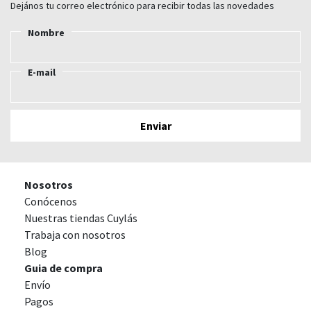
Dejános tu correo electrónico para recibir todas las novedades
Nombre
E-mail
Nosotros
Conócenos
Nuestras tiendas Cuylás
Trabaja con nosotros
Blog
Guia de compra
Envío
Pagos