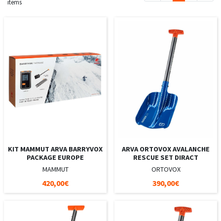
items
KIT MAMMUT ARVA BARRYVOX
ARVA ORTOVOX AVALANCHE
PACKAGE EUROPE
RESCUE SET DIRACT
MAMMUT
ORTOVOX
420,00€
390,00€