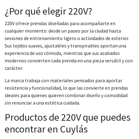
¿Por qué elegir 220V?
220V ofrece prendas diseñadas para acompañarte en
cualquier momento: desde un paseo por la ciudad hasta
sesiones de entrenamiento ligero o actividades de exterior.
Sus tejidos suaves, ajustables y transpirables aportan una
experiencia de uso cómoda, mientras que sus acabados
modernos convierten cada prenda en una pieza versátil y con
carácter.
La marca trabaja con materiales pensados para aportar
resistencia y funcionalidad, lo que las convierte en prendas
ideales para quienes quieren combinar diseño y comodidad
sin renunciar a una estética cuidada.
Productos de 220V que puedes
encontrar en Cuylás