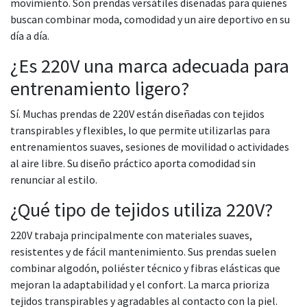
movimiento. Son prendas versátiles diseñadas para quienes
buscan combinar moda, comodidad y un aire deportivo en su
día a día.
¿Es 220V una marca adecuada para
entrenamiento ligero?
Sí. Muchas prendas de 220V están diseñadas con tejidos
transpirables y flexibles, lo que permite utilizarlas para
entrenamientos suaves, sesiones de movilidad o actividades
al aire libre. Su diseño práctico aporta comodidad sin
renunciar al estilo.
¿Qué tipo de tejidos utiliza 220V?
220V trabaja principalmente con materiales suaves,
resistentes y de fácil mantenimiento. Sus prendas suelen
combinar algodón, poliéster técnico y fibras elásticas que
mejoran la adaptabilidad y el confort. La marca prioriza
tejidos transpirables y agradables al contacto con la piel.