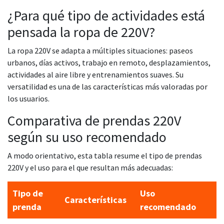
¿Para qué tipo de actividades está
pensada la ropa de 220V?
La ropa 220V se adapta a múltiples situaciones: paseos
urbanos, días activos, trabajo en remoto, desplazamientos,
actividades al aire libre y entrenamientos suaves. Su
versatilidad es una de las características más valoradas por
los usuarios.
Comparativa de prendas 220V
según su uso recomendado
A modo orientativo, esta tabla resume el tipo de prendas
220V y el uso para el que resultan más adecuadas:
Tipo de
Uso
Características
prenda
recomendado