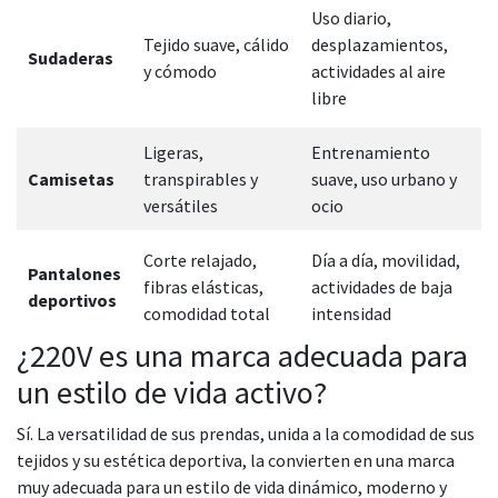
Uso diario,
Tejido suave, cálido
desplazamientos,
Sudaderas
y cómodo
actividades al aire
libre
Ligeras,
Entrenamiento
Camisetas
transpirables y
suave, uso urbano y
versátiles
ocio
Corte relajado,
Día a día, movilidad,
Pantalones
fibras elásticas,
actividades de baja
deportivos
comodidad total
intensidad
¿220V es una marca adecuada para
un estilo de vida activo?
Sí. La versatilidad de sus prendas, unida a la comodidad de sus
tejidos y su estética deportiva, la convierten en una marca
muy adecuada para un estilo de vida dinámico, moderno y