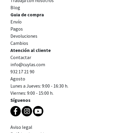
Trabaja con nosotros
Blog
Guia de compra
Envío
Pagos
Devoluciones
Cambios
Atención al cliente
Contactar
info@cuylas.com
932 17 21 90
Agosto
Lunes a Jueves: 9:00 - 16:30 h.
Viernes: 9:00 - 15:00 h.
Síguenos
Aviso legal