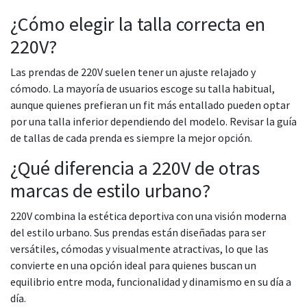
¿Cómo elegir la talla correcta en
220V?
Las prendas de 220V suelen tener un ajuste relajado y
cómodo. La mayoría de usuarios escoge su talla habitual,
aunque quienes prefieran un fit más entallado pueden optar
por una talla inferior dependiendo del modelo. Revisar la guía
de tallas de cada prenda es siempre la mejor opción.
¿Qué diferencia a 220V de otras
marcas de estilo urbano?
220V combina la estética deportiva con una visión moderna
del estilo urbano. Sus prendas están diseñadas para ser
versátiles, cómodas y visualmente atractivas, lo que las
convierte en una opción ideal para quienes buscan un
equilibrio entre moda, funcionalidad y dinamismo en su día a
día.