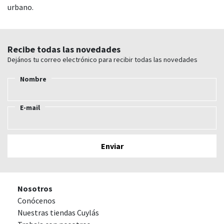
urbano.
Recibe todas las novedades
Dejános tu correo electrónico para recibir todas las novedades
Nombre
E-mail
Nosotros
Conócenos
Nuestras tiendas Cuylás