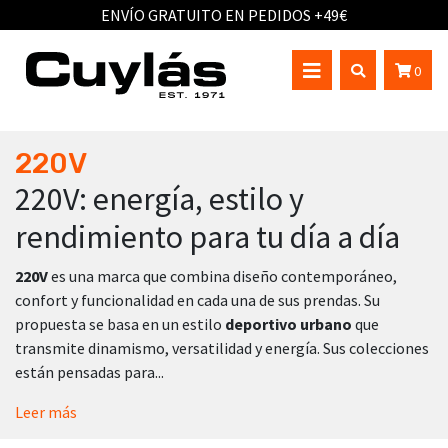
ENVÍO GRATUITO EN PEDIDOS +49€
0
220V
220V: energía, estilo y
rendimiento para tu día a día
220V
es una marca que combina diseño contemporáneo,
confort y funcionalidad en cada una de sus prendas. Su
propuesta se basa en un estilo
deportivo urbano
que
transmite dinamismo, versatilidad y energía. Sus colecciones
están pensadas para...
Leer más