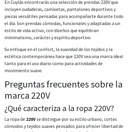
En Cuylás encontrarás una selección de prendas 220V que
incluyen sudaderas, camisetas, pantalones deportivos y
piezas versátiles pensadas para acompañarte durante todo
el día. Son prendas cómodas, funcionales y adaptadas a un
estilo de vida activo, con diseños que equilibran
minimalismo, carácter y espíritu deportivo.
Su enfoque en el confort, la suavidad de los tejidos y la
estética contemporánea hace que 220V sea una marca ideal
tanto para el uso diario como para actividades de
movimiento suave.
Preguntas frecuentes sobre la
marca 220V
¿Qué caracteriza a la ropa 220V?
La ropa de
220V
se distingue por su estilo urbano, cortes
cómodos y tejidos suaves pensados para ofrecer libertad de