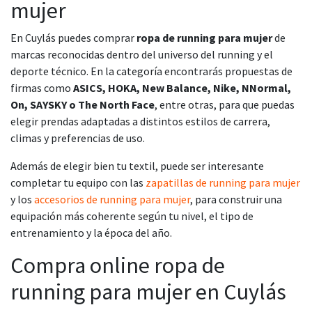
mujer
En Cuylás puedes comprar
ropa de running para mujer
de
marcas reconocidas dentro del universo del running y el
deporte técnico. En la categoría encontrarás propuestas de
firmas como
ASICS, HOKA, New Balance, Nike, NNormal,
On, SAYSKY o The North Face
, entre otras, para que puedas
elegir prendas adaptadas a distintos estilos de carrera,
climas y preferencias de uso.
Además de elegir bien tu textil, puede ser interesante
completar tu equipo con las
zapatillas de running para mujer
y los
accesorios de running para mujer
, para construir una
equipación más coherente según tu nivel, el tipo de
entrenamiento y la época del año.
Compra online ropa de
running para mujer en Cuylás