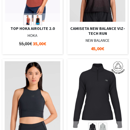
TOP HOKA AIROLITE 2.0
CAMISETA NEW BALANCE VIZ-
TECH RUN
HOKA
NEW BALANCE
55,00€
35,00€
45,00€