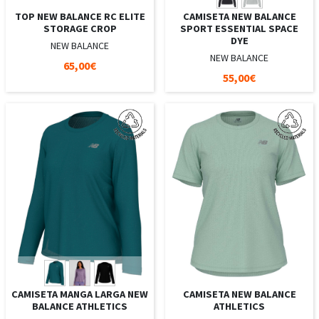
TOP NEW BALANCE RC ELITE
CAMISETA NEW BALANCE
STORAGE CROP
SPORT ESSENTIAL SPACE
DYE
NEW BALANCE
NEW BALANCE
65,00€
55,00€
CAMISETA MANGA LARGA NEW
CAMISETA NEW BALANCE
BALANCE ATHLETICS
ATHLETICS