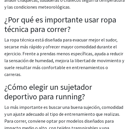
y las condiciones meteorológicas.
¿Por qué es importante usar ropa
técnica para correr?
La ropa técnica está diseñada para evacuar mejor el sudor,
secarse más rápido y ofrecer mayor comodidad durante el
ejercicio. Frente a prendas menos específicas, ayuda a reducir
la sensación de humedad, mejora la libertad de movimiento y
suele resultar más confortable en entrenamientos o
carreras.
¿Cómo elegir un sujetador
deportivo para running?
Lo más importante es buscar una buena sujeción, comodidad
y un ajuste adecuado al tipo de entrenamiento que realizas.
Para correr, conviene optar por modelos diseñados para
impacto medio o alto, con tejidos transpirables y una