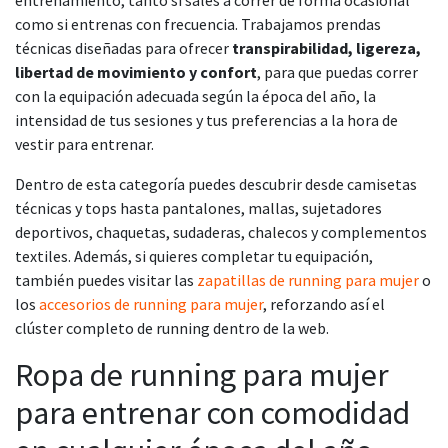
como si entrenas con frecuencia. Trabajamos prendas
técnicas diseñadas para ofrecer
transpirabilidad, ligereza,
libertad de movimiento y confort
, para que puedas correr
con la equipación adecuada según la época del año, la
intensidad de tus sesiones y tus preferencias a la hora de
vestir para entrenar.
Dentro de esta categoría puedes descubrir desde camisetas
técnicas y tops hasta pantalones, mallas, sujetadores
deportivos, chaquetas, sudaderas, chalecos y complementos
textiles. Además, si quieres completar tu equipación,
también puedes visitar las
zapatillas de running para mujer
o
los
accesorios de running para mujer
, reforzando así el
clúster completo de running dentro de la web.
Ropa de running para mujer
para entrenar con comodidad