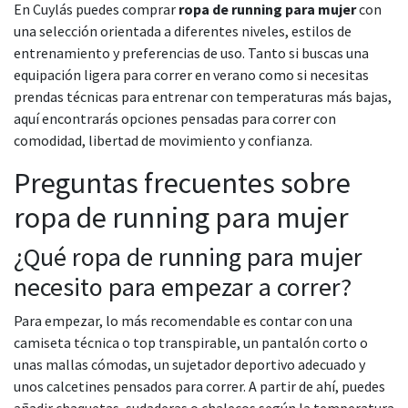
En Cuylás puedes comprar
ropa de running para mujer
con
una selección orientada a diferentes niveles, estilos de
entrenamiento y preferencias de uso. Tanto si buscas una
equipación ligera para correr en verano como si necesitas
prendas técnicas para entrenar con temperaturas más bajas,
aquí encontrarás opciones pensadas para correr con
comodidad, libertad de movimiento y confianza.
Preguntas frecuentes sobre
ropa de running para mujer
¿Qué ropa de running para mujer
necesito para empezar a correr?
Para empezar, lo más recomendable es contar con una
camiseta técnica o top transpirable, un pantalón corto o
unas mallas cómodas, un sujetador deportivo adecuado y
unos calcetines pensados para correr. A partir de ahí, puedes
añadir chaquetas, sudaderas o chalecos según la temperatura