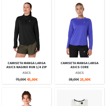
CAMISETA MANGA LARGA
CAMISETA MANGA LARGA
ASICS NAGINO RUN 1/4 ZIP
ASICS CORE
ASICS
ASICS
70,00€
45,00€
38,00€
25,00€