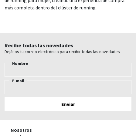
de running para mujer, creando una experiencia de compra
más completa dentro del clúster de running.
Recibe todas las novedades
Dejános tu correo electrónico para recibir todas las novedades
Nombre
E-mail
Nosotros