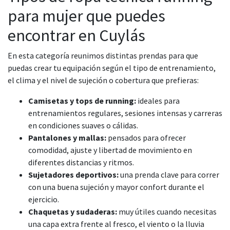
para mujer que puedes
encontrar en Cuylás
En esta categoría reunimos distintas prendas para que
puedas crear tu equipación según el tipo de entrenamiento,
el clima y el nivel de sujeción o cobertura que prefieras:
Camisetas y tops de running:
ideales para
entrenamientos regulares, sesiones intensas y carreras
en condiciones suaves o cálidas.
Pantalones y mallas:
pensados para ofrecer
comodidad, ajuste y libertad de movimiento en
diferentes distancias y ritmos.
Sujetadores deportivos:
una prenda clave para correr
con una buena sujeción y mayor confort durante el
ejercicio.
Chaquetas y sudaderas:
muy útiles cuando necesitas
una capa extra frente al fresco, el viento o la lluvia