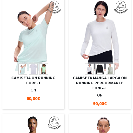
CAMISETA ON RUNNING
CAMISETA MANGA LARGA ON
CORE-T
RUNNING PERFORMANCE
LONG-T
ON
ON
60,00€
90,00€