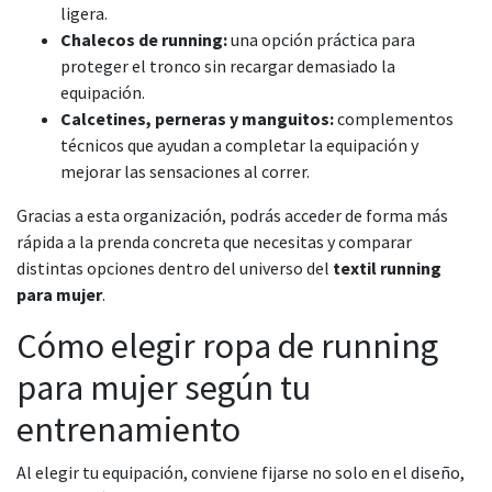
ligera.
Chalecos de running:
una opción práctica para
proteger el tronco sin recargar demasiado la
equipación.
Calcetines, perneras y manguitos:
complementos
técnicos que ayudan a completar la equipación y
mejorar las sensaciones al correr.
Gracias a esta organización, podrás acceder de forma más
rápida a la prenda concreta que necesitas y comparar
distintas opciones dentro del universo del
textil running
para mujer
.
Cómo elegir ropa de running
para mujer según tu
entrenamiento
Al elegir tu equipación, conviene fijarse no solo en el diseño,