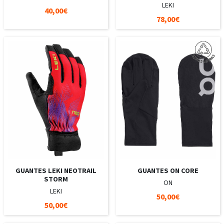
LEKI
40,00€
78,00€
GUANTES LEKI NEOTRAIL
GUANTES ON CORE
STORM
ON
LEKI
50,00€
50,00€