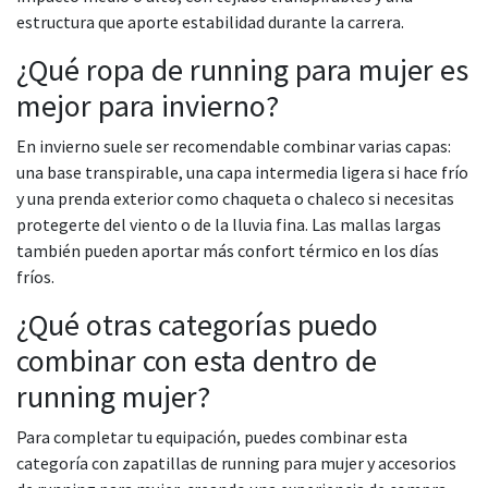
estructura que aporte estabilidad durante la carrera.
¿Qué ropa de running para mujer es
mejor para invierno?
En invierno suele ser recomendable combinar varias capas:
una base transpirable, una capa intermedia ligera si hace frío
y una prenda exterior como chaqueta o chaleco si necesitas
protegerte del viento o de la lluvia fina. Las mallas largas
también pueden aportar más confort térmico en los días
fríos.
¿Qué otras categorías puedo
combinar con esta dentro de
running mujer?
Para completar tu equipación, puedes combinar esta
categoría con zapatillas de running para mujer y accesorios