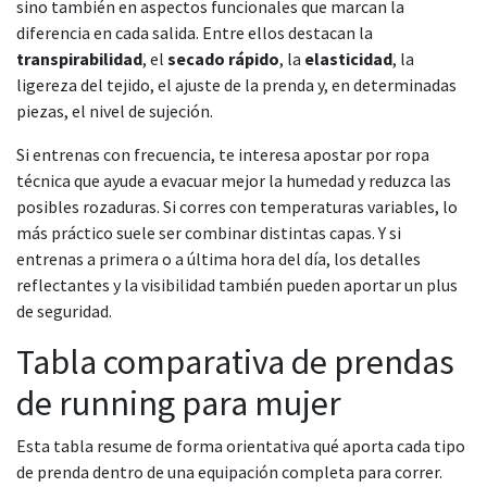
sino también en aspectos funcionales que marcan la
diferencia en cada salida. Entre ellos destacan la
transpirabilidad
, el
secado rápido
, la
elasticidad
, la
ligereza del tejido, el ajuste de la prenda y, en determinadas
piezas, el nivel de sujeción.
Si entrenas con frecuencia, te interesa apostar por ropa
técnica que ayude a evacuar mejor la humedad y reduzca las
posibles rozaduras. Si corres con temperaturas variables, lo
más práctico suele ser combinar distintas capas. Y si
entrenas a primera o a última hora del día, los detalles
reflectantes y la visibilidad también pueden aportar un plus
de seguridad.
Tabla comparativa de prendas
de running para mujer
Esta tabla resume de forma orientativa qué aporta cada tipo
de prenda dentro de una equipación completa para correr.