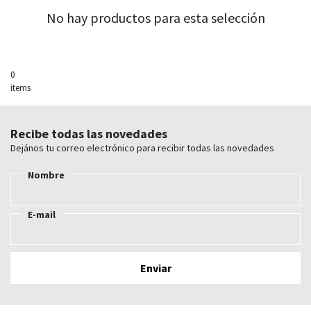
No hay productos para esta selección
0
items
Recibe todas las novedades
Dejános tu correo electrónico para recibir todas las novedades
Nombre
E-mail