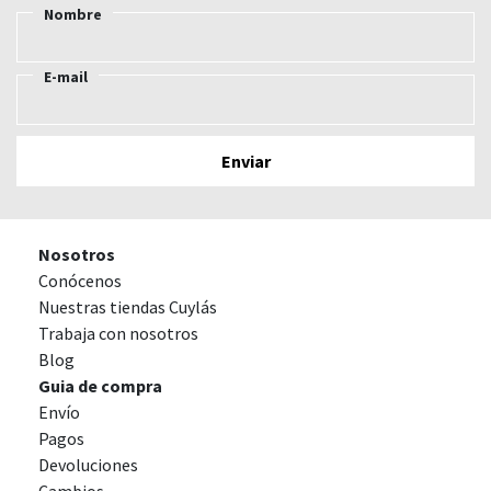
Nombre
E-mail
Nosotros
Conócenos
Nuestras tiendas Cuylás
Trabaja con nosotros
Blog
Guia de compra
Envío
Pagos
Devoluciones