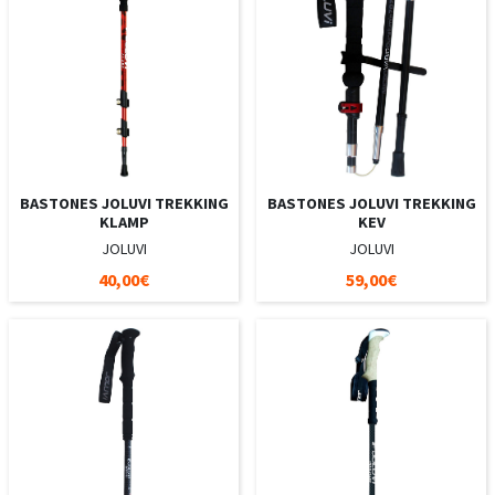
BASTONES JOLUVI TREKKING
BASTONES JOLUVI TREKKING
KLAMP
KEV
JOLUVI
JOLUVI
40,00€
59,00€