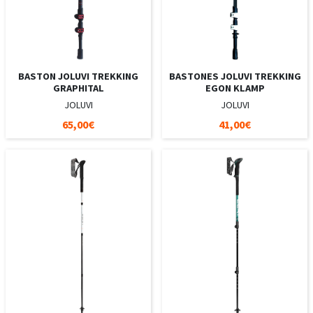
BASTON JOLUVI TREKKING
BASTONES JOLUVI TREKKING
GRAPHITAL
EGON KLAMP
JOLUVI
JOLUVI
65,00€
41,00€