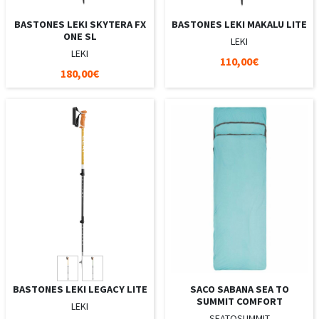
BASTONES LEKI SKYTERA FX
BASTONES LEKI MAKALU LITE
ONE SL
LEKI
LEKI
110,00€
180,00€
BASTONES LEKI LEGACY LITE
SACO SABANA SEA TO
SUMMIT COMFORT
LEKI
SEATOSUMMIT