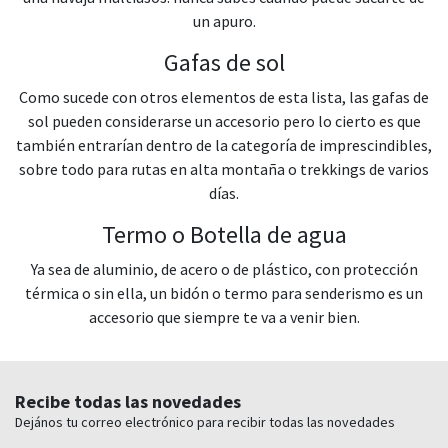
un apuro.
Gafas de sol
Como sucede con otros elementos de esta lista, las gafas de
sol pueden considerarse un accesorio pero lo cierto es que
también entrarían dentro de la categoría de imprescindibles,
sobre todo para rutas en alta montaña o trekkings de varios
días.
Termo o Botella de agua
Ya sea de aluminio, de acero o de plástico, con protección
térmica o sin ella, un bidón o termo para senderismo es un
accesorio que siempre te va a venir bien.
Recibe todas las novedades
Dejános tu correo electrónico para recibir todas las novedades