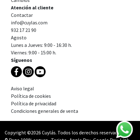
Cambios
Atención al cliente
Contactar
info@cuylas.com
932 17 21 90
Agosto
Lunes a Jueves: 9:00 - 16:30 h.
Viernes: 9:00 - 15:00 h.
Síguenos
Aviso legal
Política de cookies
Política de privacidad
Condiciones generales de venta
Copyright ©2026 Cuylás. Todos los derechos reservados.