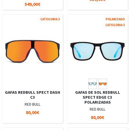
549,00€
CATEGORIA 3
POLARIZADO
CATEGORIA 3
GAFAS REDBULL SPECT DASH
GAFAS DE SOL REDBULL
C3
SPECT EDGE C3
POLARIZADAS
RED BULL
RED BULL
80,00€
80,00€