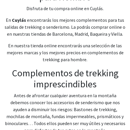
Disfruta de tu compra online en Cuylás.
En
Cuylás
encontrarás los mejores complementos para tus
salidas de trekking o senderismo. La podrás comprar online o
en nuestras tiendas de Barcelona, Madrid, Baqueira y Viella.
En nuestra tienda online encontrarás una selección de las
mejores marcas y los mejores precios en complementos de
trekking para hombre.
Complementos de trekking
imprescindibles
Antes de afrontar cualquier aventura en la montaña
debemos conocer los accesorios de senderismo que nos
ayuden a disminuir los riesgos: Bastones de trekking,
mochilas de montaña, fundas impermeables, prismáticos y
binoculares… Todos ellos pueden ser muy útiles y necesarios