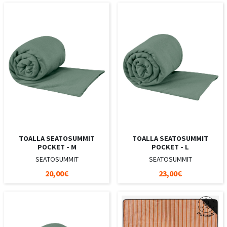
TOALLA SEATOSUMMIT
TOALLA SEATOSUMMIT
POCKET - M
POCKET - L
SEATOSUMMIT
SEATOSUMMIT
20,00€
23,00€