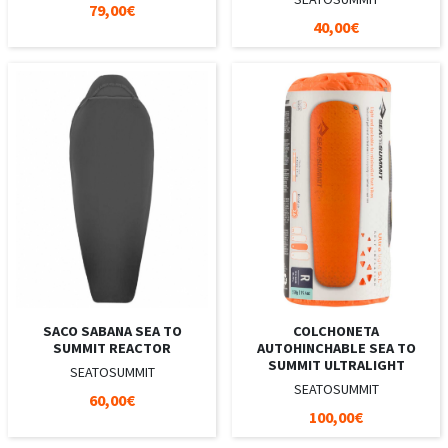
79,00€
40,00€
SACO SABANA SEA TO
COLCHONETA
SUMMIT REACTOR
AUTOHINCHABLE SEA TO
SUMMIT ULTRALIGHT
SEATOSUMMIT
SEATOSUMMIT
60,00€
100,00€