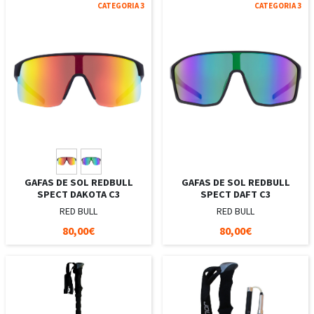
CATEGORIA 3
CATEGORIA 3
GAFAS DE SOL REDBULL
GAFAS DE SOL REDBULL
SPECT DAKOTA C3
SPECT DAFT C3
RED BULL
RED BULL
80,00€
80,00€