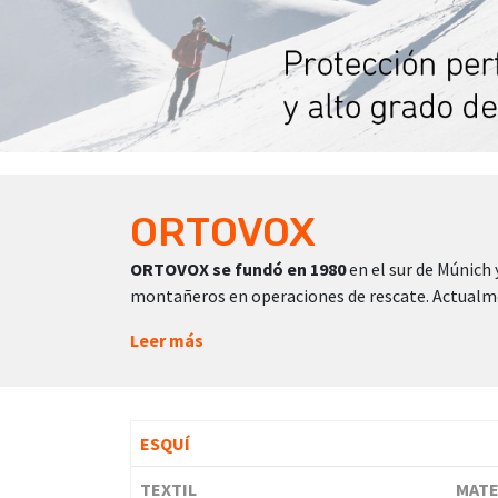
ORTOVOX
ORTOVOX se fundó en 1980
en el sur de Múnich 
montañeros en operaciones de rescate. Actua
Leer más
ESQUÍ
TEXTIL
MATE