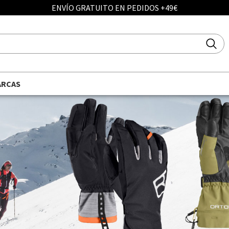
ENVÍO GRATUITO EN PEDIDOS +49€
ARCAS