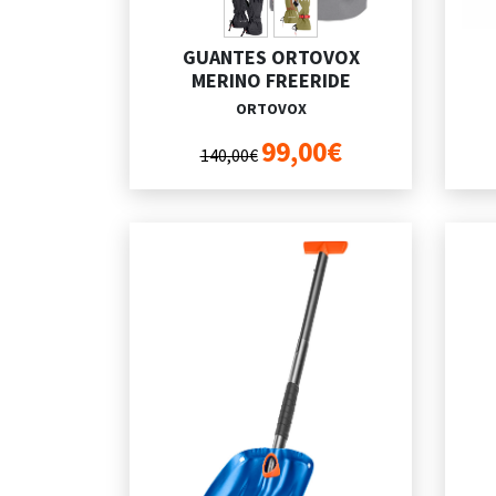
GUANTES ORTOVOX
MERINO FREERIDE
ORTOVOX
99,00€
140,00€