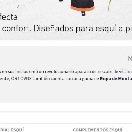
M
y en sus inicios creó un revolucionario aparato de rescate de víctim
lmente, ORTOVOX también cuenta con una gama de
Ropa de Montañ
RIAL ESQUÍ
COMPLEMENTOS ESQUÍ