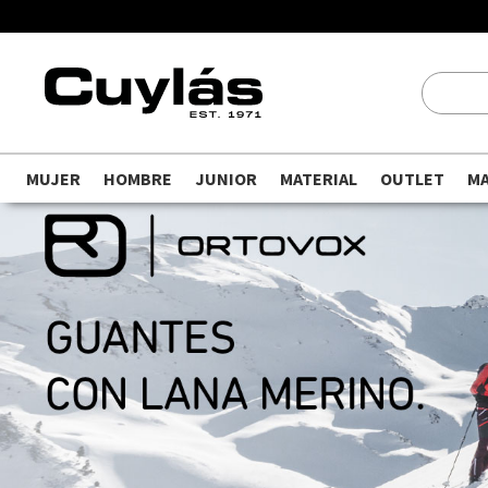
MUJER
HOMBRE
JUNIOR
MATERIAL
OUTLET
M