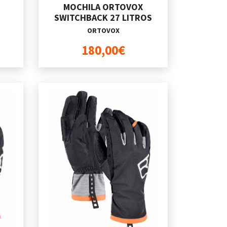
MOCHILA ORTOVOX
SWITCHBACK 27 LITROS
ORTOVOX
180,00€