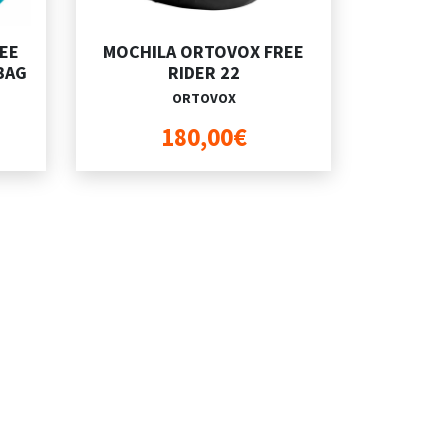
EE
MOCHILA ORTOVOX FREE
BAG
RIDER 22
ORTOVOX
180,00€