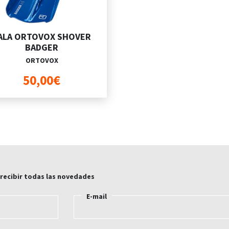
ALA ORTOVOX SHOVER
BADGER
ORTOVOX
50,00€
 recibir todas las novedades
E-mail