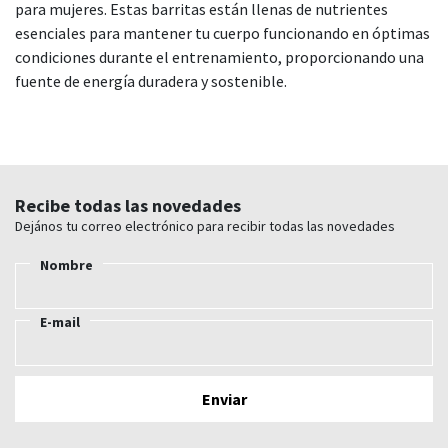
para mujeres. Estas barritas están llenas de nutrientes
esenciales para mantener tu cuerpo funcionando en óptimas
condiciones durante el entrenamiento, proporcionando una
fuente de energía duradera y sostenible.
Recibe todas las novedades
Dejános tu correo electrónico para recibir todas las novedades
Nombre
E-mail