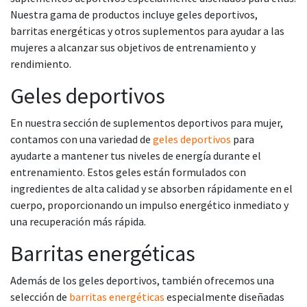
Nuestra gama de productos incluye geles deportivos,
barritas energéticas y otros suplementos para ayudar a las
mujeres a alcanzar sus objetivos de entrenamiento y
rendimiento.
Geles deportivos
En nuestra sección de suplementos deportivos para mujer,
contamos con una variedad de
geles deportivos
para
ayudarte a mantener tus niveles de energía durante el
entrenamiento. Estos geles están formulados con
ingredientes de alta calidad y se absorben rápidamente en el
cuerpo, proporcionando un impulso energético inmediato y
una recuperación más rápida.
Barritas energéticas
Además de los geles deportivos, también ofrecemos una
selección de
barritas energéticas
especialmente diseñadas