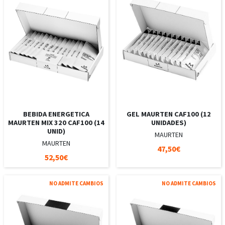
BEBIDA ENERGETICA
GEL MAURTEN CAF100 (12
MAURTEN MIX 320 CAF100 (14
UNIDADES)
UNID)
MAURTEN
MAURTEN
47,50€
52,50€
NO ADMITE CAMBIOS
NO ADMITE CAMBIOS