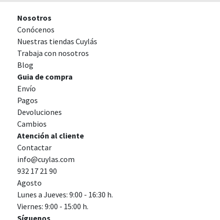
Nosotros
Conócenos
Nuestras tiendas Cuylás
Trabaja con nosotros
Blog
Guia de compra
Envío
Pagos
Devoluciones
Cambios
Atención al cliente
Contactar
info@cuylas.com
932 17 21 90
Agosto
Lunes a Jueves: 9:00 - 16:30 h.
Viernes: 9:00 - 15:00 h.
Síguenos