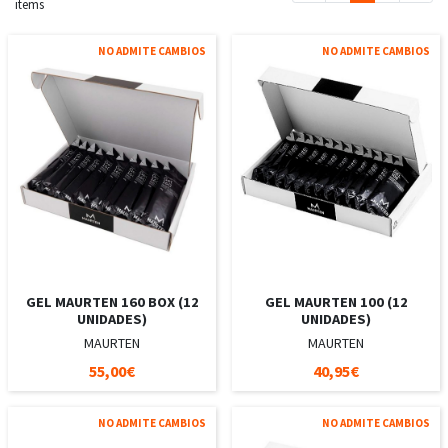
items
NO ADMITE CAMBIOS
NO ADMITE CAMBIOS
GEL MAURTEN 160 BOX (12
GEL MAURTEN 100 (12
UNIDADES)
UNIDADES)
MAURTEN
MAURTEN
55,00€
40,95€
NO ADMITE CAMBIOS
NO ADMITE CAMBIOS