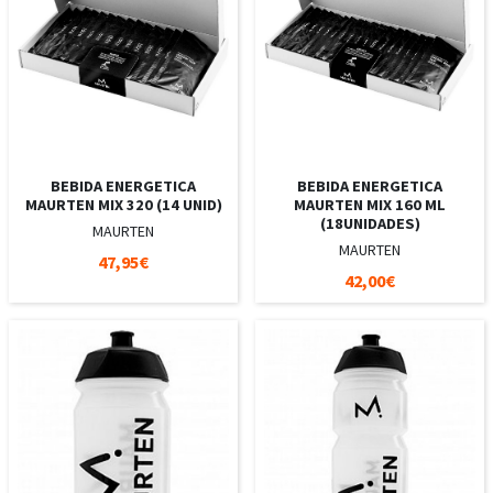
BEBIDA ENERGETICA
BEBIDA ENERGETICA
MAURTEN MIX 320 (14 UNID)
MAURTEN MIX 160 ML
(18UNIDADES)
MAURTEN
MAURTEN
47,95€
42,00€