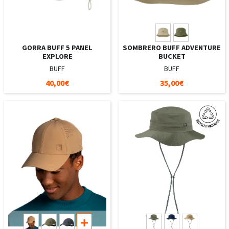
GORRA BUFF 5 PANEL
SOMBRERO BUFF ADVENTURE
EXPLORE
BUCKET
BUFF
BUFF
40,00€
35,00€