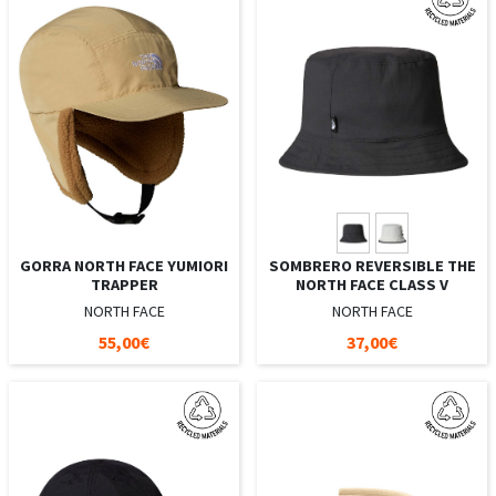
GORRA NORTH FACE YUMIORI
SOMBRERO REVERSIBLE THE
TRAPPER
NORTH FACE CLASS V
NORTH FACE
NORTH FACE
55,00€
37,00€