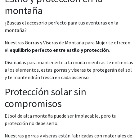
montaña
¿Buscas el accesorio perfecto para tus aventuras en la
montaña?
Nuestras Gorras y Viseras de Montaña para Mujer te ofrecen
el
equilibrio perfecto entre estilo y protección
.
Diseñadas para mantenerte a la moda mientras te enfrentas
a los elementos, estas gorras y viseras te protegerán del sol
y te mantendrán fresca en cada ascenso.
Protección solar sin
compromisos
El sol de alta montaña puede ser implacable, pero tu
protección no debe serlo.
Nuestras gorras y viseras están fabricadas con materiales de