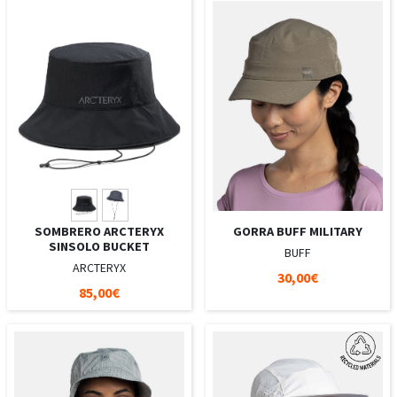
SOMBRERO ARCTERYX
GORRA BUFF MILITARY
SINSOLO BUCKET
BUFF
ARCTERYX
30,00€
85,00€