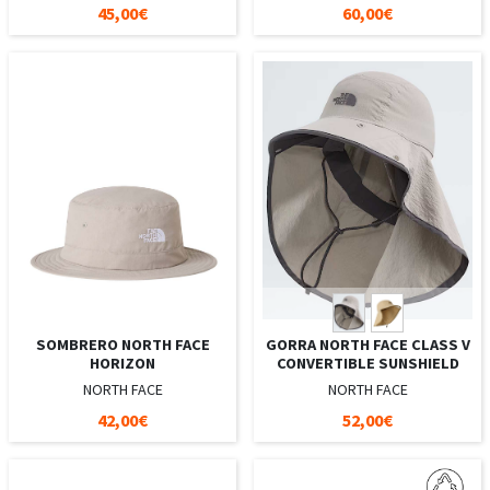
45,00€
60,00€
SOMBRERO NORTH FACE
GORRA NORTH FACE CLASS V
HORIZON
CONVERTIBLE SUNSHIELD
NORTH FACE
NORTH FACE
42,00€
52,00€