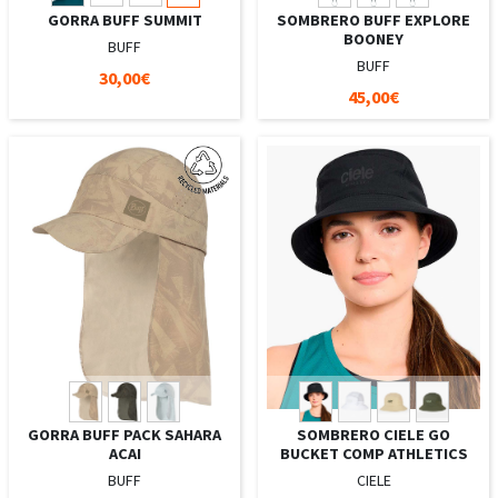
GORRA BUFF SUMMIT
SOMBRERO BUFF EXPLORE
BOONEY
BUFF
BUFF
30,00€
45,00€
GORRA BUFF PACK SAHARA
SOMBRERO CIELE GO
ACAI
BUCKET COMP ATHLETICS
BUFF
CIELE