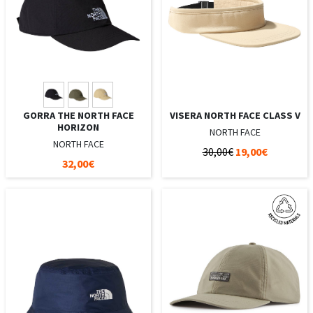
GORRA THE NORTH FACE
VISERA NORTH FACE CLASS V
HORIZON
NORTH FACE
NORTH FACE
30,00€
19,00€
32,00€