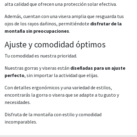
alta calidad que ofrecen una protección solar efectiva.
Además, cuentan con una visera amplia que resguarda tus
ojos de los rayos dañinos, permitiéndote
disfrutar de la
montaña sin preocupaciones
.
Ajuste y comodidad óptimos
Tu comodidad es nuestra prioridad.
Nuestras gorras y viseras están
diseñadas para un ajuste
perfecto
, sin importar la actividad que elijas.
Con detalles ergonómicos y una variedad de estilos,
encontrarás la gorra o visera que se adapte a tu gusto y
necesidades.
Disfruta de la montaña con estilo y comodidad
incomparables.