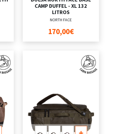
CAMP DUFFEL - XL 132
LITROS
NORTH FACE
170,00€