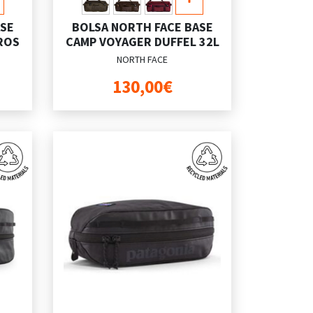
ASE
BOLSA NORTH FACE BASE
TROS
CAMP VOYAGER DUFFEL 32L
NORTH FACE
130,00€