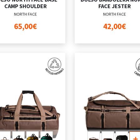
CAMP SHOULDER
FACE JESTER
NORTH FACE
NORTH FACE
65,00€
42,00€