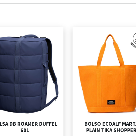
LSA DB ROAMER DUFFEL
BOLSO ECOALF MART
60L
PLAIN TIKA SHOPPE