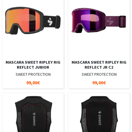
MASCARA SWEET RIPLEY RIG
MASCARA SWEET RIPLEY RIG
REFLECT JUNIOR
REFLECT JR C2
SWEET PROTECTION
SWEET PROTECTION
99,00€
99,00€