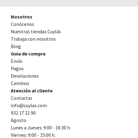
Nosotros
Conócenos
Nuestras tiendas Cuylás
Trabaja con nosotros
Blog
Guia de compra
Envío
Pagos
Devoluciones
Cambios
Atención al cliente
Contactar
info@cuylas.com
932 17 21 90
Agosto
Lunes a Jueves: 9:00 - 16:30 h.
Viernes: 9:00 - 15:00 h.