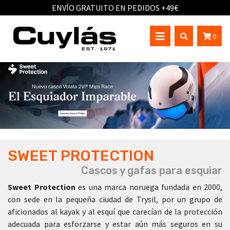
ENVÍO GRATUITO EN PEDIDOS +49€
0
SWEET PROTECTION
Cascos y gafas para esquiar
Sweet Protection
es una marca noruega fundada en 2000,
con sede en la pequeña ciudad de Trysil, por un grupo de
aficionados al kayak y al esquí que carecían de la protección
adecuada para esforzarse y estar aún más seguros en su