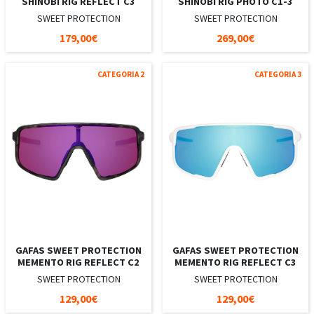
SHINOBI RIG REFLECT C3
SHINOBI RIG PHOTO C1-3
SWEET PROTECTION
SWEET PROTECTION
179,00€
269,00€
CATEGORIA 2
CATEGORIA 3
GAFAS SWEET PROTECTION
GAFAS SWEET PROTECTION
MEMENTO RIG REFLECT C2
MEMENTO RIG REFLECT C3
SWEET PROTECTION
SWEET PROTECTION
129,00€
129,00€