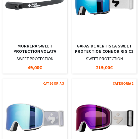
MORRERA SWEET
GAFAS DE VENTISCA SWEET
PROTECTION VOLATA
PROTECTION CONNOR RIG C3
SWEET PROTECTION
SWEET PROTECTION
49,00€
219,00€
CATEGORIA 3
CATEGORIA 2