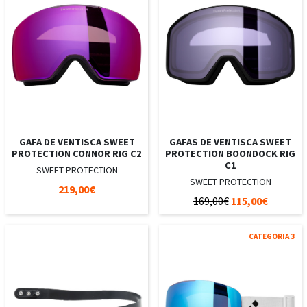
GAFA DE VENTISCA SWEET
GAFAS DE VENTISCA SWEET
PROTECTION CONNOR RIG C2
PROTECTION BOONDOCK RIG
C1
SWEET PROTECTION
SWEET PROTECTION
219,00€
169,00€
115,00€
CATEGORIA 3