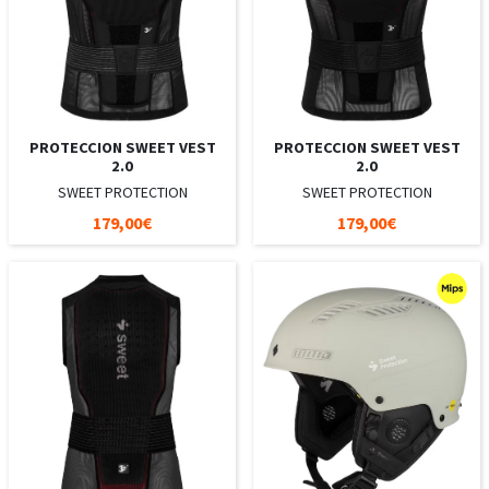
PROTECCION SWEET VEST
PROTECCION SWEET VEST
2.0
2.0
SWEET PROTECTION
SWEET PROTECTION
179,00€
179,00€