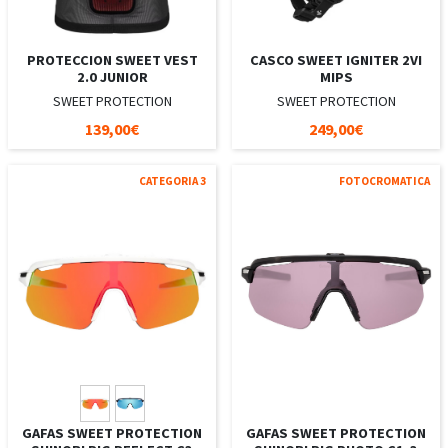
PROTECCION SWEET VEST
CASCO SWEET IGNITER 2VI
2.0 JUNIOR
MIPS
SWEET PROTECTION
SWEET PROTECTION
139,00€
249,00€
CATEGORIA 3
FOTOCROMATICA
GAFAS SWEET PROTECTION
GAFAS SWEET PROTECTION