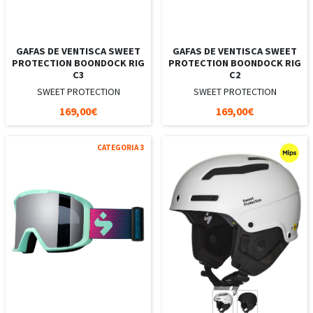
GAFAS DE VENTISCA SWEET
GAFAS DE VENTISCA SWEET
PROTECTION BOONDOCK RIG
PROTECTION BOONDOCK RIG
C3
C2
SWEET PROTECTION
SWEET PROTECTION
169,00€
169,00€
CATEGORIA 3