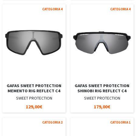
CATEGORIA 4
CATEGORIA 4
GAFAS SWEET PROTECTION
GAFAS SWEET PROTECTION
MEMENTO RIG REFLECT C4
SHINOBI RIG REFLECT C4
SWEET PROTECTION
SWEET PROTECTION
129,00€
179,00€
CATEGORIA 2
CATEGORIA 1