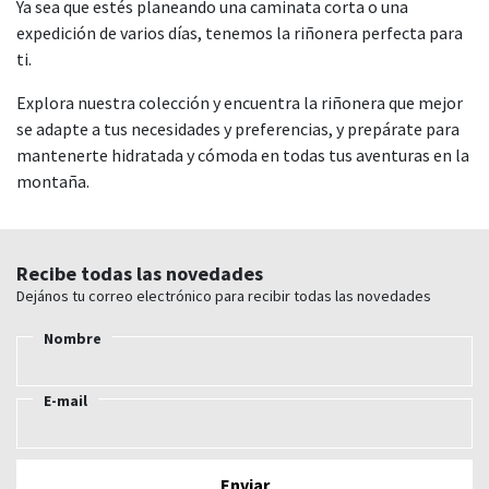
Ya sea que estés planeando una caminata corta o una
expedición de varios días, tenemos la riñonera perfecta para
ti.
Explora nuestra colección y encuentra la riñonera que mejor
se adapte a tus necesidades y preferencias, y prepárate para
mantenerte hidratada y cómoda en todas tus aventuras en la
montaña.
Recibe todas las novedades
Dejános tu correo electrónico para recibir todas las novedades
Nombre
E-mail