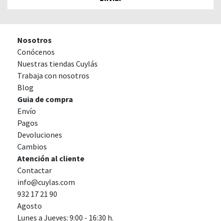
Nosotros
Conócenos
Nuestras tiendas Cuylás
Trabaja con nosotros
Blog
Guia de compra
Envío
Pagos
Devoluciones
Cambios
Atención al cliente
Contactar
info@cuylas.com
932 17 21 90
Agosto
Lunes a Jueves: 9:00 - 16:30 h.