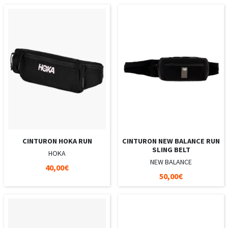
CINTURON HOKA RUN
CINTURON NEW BALANCE RUN
SLING BELT
HOKA
NEW BALANCE
40,00€
50,00€