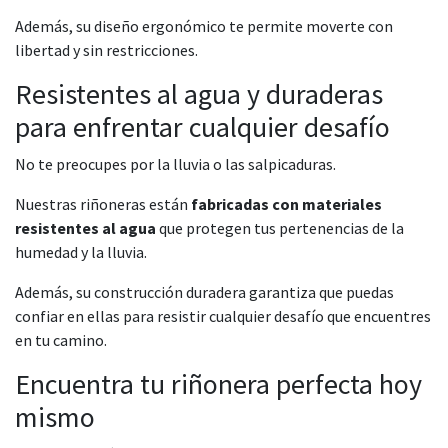
Además, su diseño ergonómico te permite moverte con
libertad y sin restricciones.
Resistentes al agua y duraderas
para enfrentar cualquier desafío
No te preocupes por la lluvia o las salpicaduras.
Nuestras riñoneras están
fabricadas con materiales
resistentes al agua
que protegen tus pertenencias de la
humedad y la lluvia.
Además, su construcción duradera garantiza que puedas
confiar en ellas para resistir cualquier desafío que encuentres
en tu camino.
Encuentra tu riñonera perfecta hoy
mismo