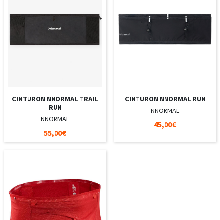
CINTURON NNORMAL TRAIL
CINTURON NNORMAL RUN
RUN
NNORMAL
NNORMAL
45,00€
55,00€