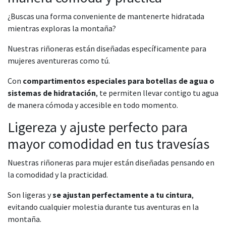
¿Buscas una forma conveniente de mantenerte hidratada
mientras exploras la montaña?
Nuestras riñoneras están diseñadas específicamente para
mujeres aventureras como tú.
Con
compartimentos especiales para botellas de agua o
sistemas de hidratación
, te permiten llevar contigo tu agua
de manera cómoda y accesible en todo momento.
Ligereza y ajuste perfecto para
mayor comodidad en tus travesías
Nuestras riñoneras para mujer están diseñadas pensando en
la comodidad y la practicidad.
Son ligeras y
se ajustan perfectamente a tu cintura
,
evitando cualquier molestia durante tus aventuras en la
montaña.