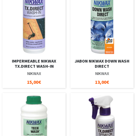
IMPERMEABLE NIKWAX
JABON NIKWAX DOWN WASH
TX.DIRECT WASH-IN
DIRECT
NIKWAX
NIKWAX
15,00€
13,00€