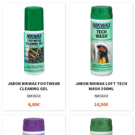
JABON NIKWAX FOOTWEAR
JABON NIKWAX LOFT TECH
CLEANING GEL
WASH 300ML
NIKWAX
NIKWAX
6,00€
10,50€