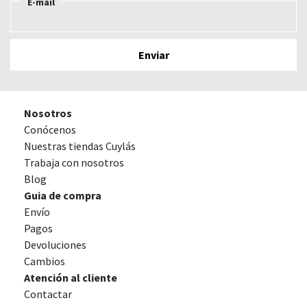
E-mail
Nosotros
Conócenos
Nuestras tiendas Cuylás
Trabaja con nosotros
Blog
Guia de compra
Envío
Pagos
Devoluciones
Cambios
Atención al cliente
Contactar