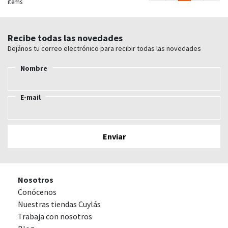
items
Recibe todas las novedades
Dejános tu correo electrónico para recibir todas las novedades
Nombre
E-mail
Nosotros
Conócenos
Nuestras tiendas Cuylás
Trabaja con nosotros