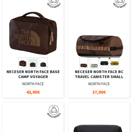
NECESER NORTH FACE BASE
NECESER NORTH FACE BC
CAMP VOYAGER
TRAVEL CANISTER SMALL
NORTH FACE
NORTH FACE
43,00€
37,00€