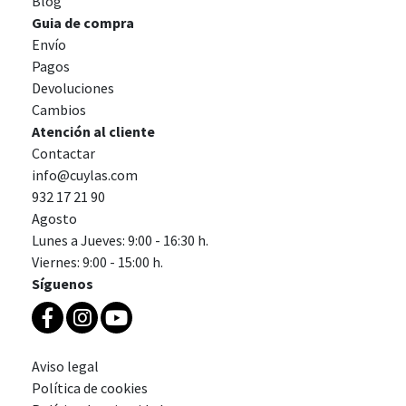
Blog
Guia de compra
Envío
Pagos
Devoluciones
Cambios
Atención al cliente
Contactar
info@cuylas.com
932 17 21 90
Agosto
Lunes a Jueves: 9:00 - 16:30 h.
Viernes: 9:00 - 15:00 h.
Síguenos
Aviso legal
Política de cookies