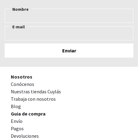
Nombre
E-mail
Nosotros
Conócenos
Nuestras tiendas Cuylás
Trabaja con nosotros
Blog
Guia de compra
Envío
Pagos
Devoluciones