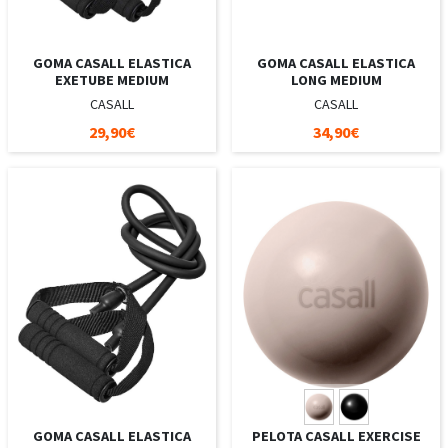
GOMA CASALL ELASTICA
GOMA CASALL ELASTICA
EXETUBE MEDIUM
LONG MEDIUM
CASALL
CASALL
29,90€
34,90€
GOMA CASALL ELASTICA
PELOTA CASALL EXERCISE