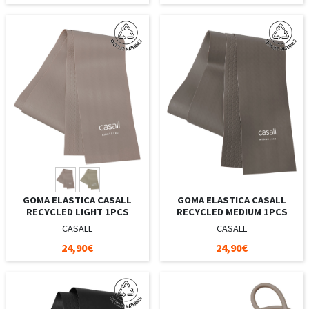
GOMA ELASTICA CASALL
GOMA ELASTICA CASALL
RECYCLED LIGHT 1PCS
RECYCLED MEDIUM 1PCS
CASALL
CASALL
24,90€
24,90€