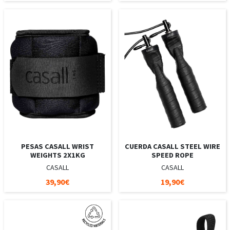
PESAS CASALL WRIST
CUERDA CASALL STEEL WIRE
WEIGHTS 2X1KG
SPEED ROPE
CASALL
CASALL
39,90€
19,90€