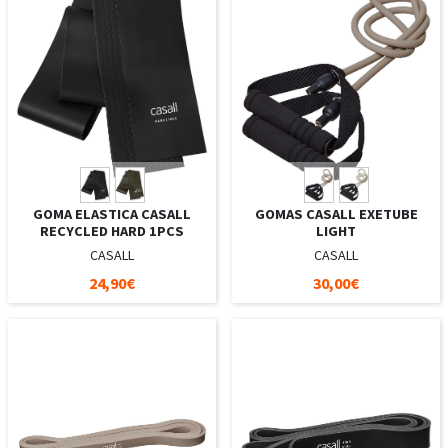
GOMA ELASTICA CASALL
GOMAS CASALL EXETUBE
RECYCLED HARD 1PCS
LIGHT
CASALL
CASALL
24,90€
30,00€