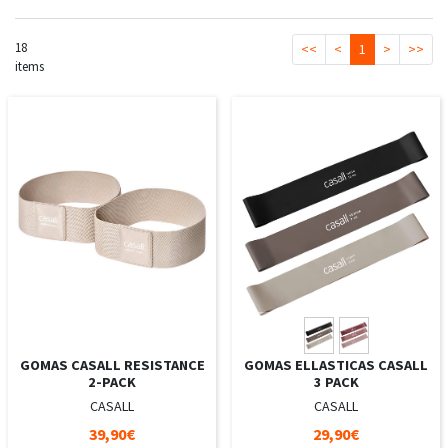
18
<<
<
1
>
>>
items
GOMAS CASALL RESISTANCE
GOMAS ELLASTICAS CASALL
2-PACK
3 PACK
CASALL
CASALL
39,90€
29,90€