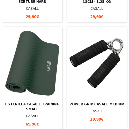
EXETUBE HARD
18CM - 1.25 KG
CASALL
CASALL
29,90€
29,90€
ESTERILLA CASALL TRAINING
POWER GRIP CASALL MEDIUM
SMALL
CASALL
CASALL
19,90€
69,90€