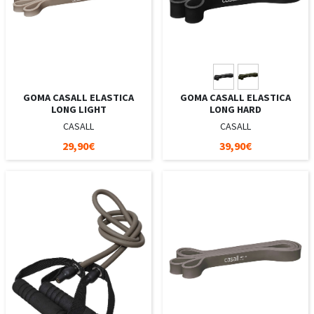
GOMA CASALL ELASTICA
GOMA CASALL ELASTICA
LONG LIGHT
LONG HARD
CASALL
CASALL
29,90€
39,90€