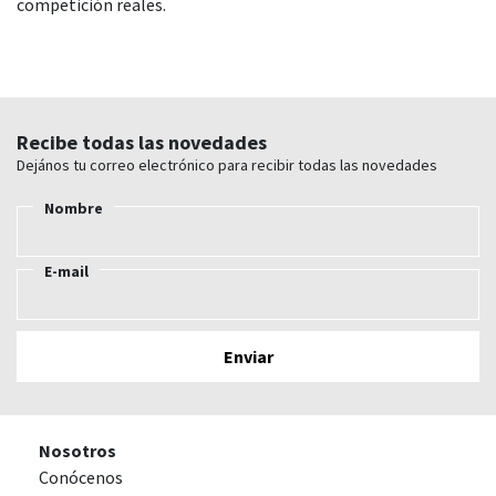
competición reales.
Recibe todas las novedades
Dejános tu correo electrónico para recibir todas las novedades
Nombre
E-mail
Nosotros
Conócenos