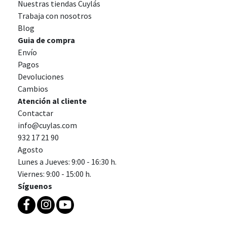
Nuestras tiendas Cuylás
Trabaja con nosotros
Blog
Guia de compra
Envío
Pagos
Devoluciones
Cambios
Atención al cliente
Contactar
info@cuylas.com
932 17 21 90
Agosto
Lunes a Jueves: 9:00 - 16:30 h.
Viernes: 9:00 - 15:00 h.
Síguenos