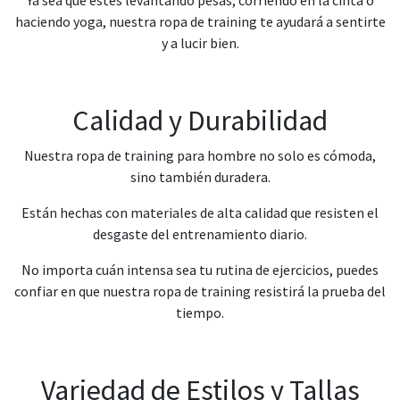
Ya sea que estés levantando pesas, corriendo en la cinta o
haciendo yoga, nuestra ropa de training te ayudará a sentirte
y a lucir bien.
Calidad y Durabilidad
Nuestra ropa de training para hombre no solo es cómoda,
sino también duradera.
Están hechas con materiales de alta calidad que resisten el
desgaste del entrenamiento diario.
No importa cuán intensa sea tu rutina de ejercicios, puedes
confiar en que nuestra ropa de training resistirá la prueba del
tiempo.
Variedad de Estilos y Tallas