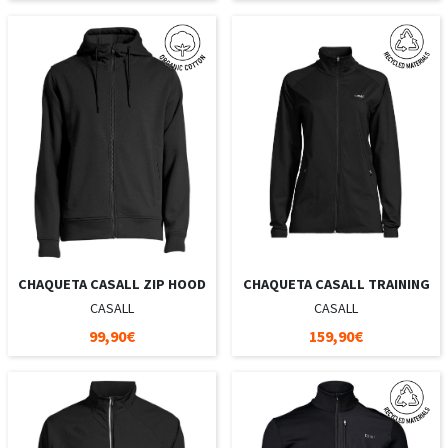
CHAQUETA CASALL ZIP HOOD
CHAQUETA CASALL TRAINING
CASALL
CASALL
99,90€
159,90€