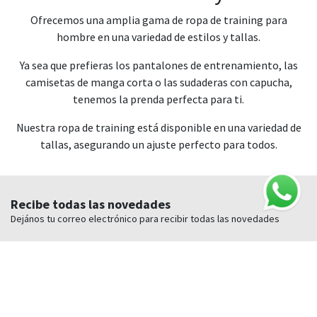
Ofrecemos una amplia gama de ropa de training para
hombre en una variedad de estilos y tallas.
Ya sea que prefieras los pantalones de entrenamiento, las
camisetas de manga corta o las sudaderas con capucha,
tenemos la prenda perfecta para ti.
Nuestra ropa de training está disponible en una variedad de
tallas, asegurando un ajuste perfecto para todos.
Recibe todas las novedades
Dejános tu correo electrónico para recibir todas las novedades
Nombre
E-mail