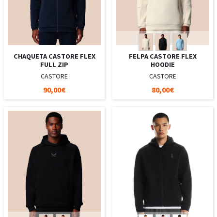
CHAQUETA CASTORE FLEX
FELPA CASTORE FLEX
FULL ZIP
HOODIE
CASTORE
CASTORE
90,00€
80,00€