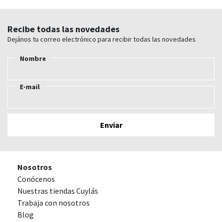
Recibe todas las novedades
Dejános tu correo electrónico para recibir todas las novedades
Nombre
E-mail
Nosotros
Conócenos
Nuestras tiendas Cuylás
Trabaja con nosotros
Blog