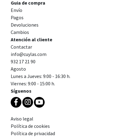
Guia de compra
Envío
Pagos
Devoluciones
Cambios
Atención al cliente
Contactar
info@cuylas.com
932 17 21 90
Agosto
Lunes a Jueves: 9:00 - 16:30 h.
Viernes: 9:00 - 15:00 h.
Síguenos
Aviso legal
Política de cookies
Política de privacidad