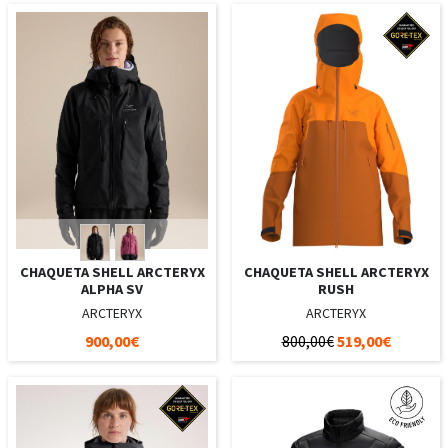
CHAQUETA SHELL ARCTERYX
CHAQUETA SHELL ARCTERYX
ALPHA SV
RUSH
ARCTERYX
ARCTERYX
900,00€
800,00€
519,00€