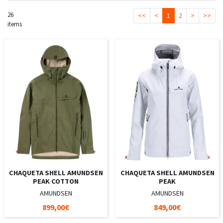
26
<<
<
1
2
>
>>
items
CHAQUETA SHELL AMUNDSEN
CHAQUETA SHELL AMUNDSEN
PEAK COTTON
PEAK
AMUNDSEN
AMUNDSEN
899,00€
849,00€