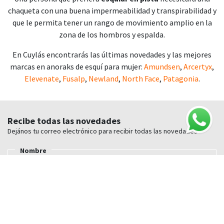
chaqueta con una buena impermeabilidad y transpirabilidad y
que le permita tener un rango de movimiento amplio en la
zona de los hombros y espalda.
En Cuylás encontrarás las últimas novedades y las mejores
marcas en anoraks de esquí para mujer:
Amundsen
,
Arcertyx
,
Elevenate
,
Fusalp
,
Newland
,
North Face
,
Patagonia
.
Recibe todas las novedades
Dejános tu correo electrónico para recibir todas las novedades
Nombre
E-mail