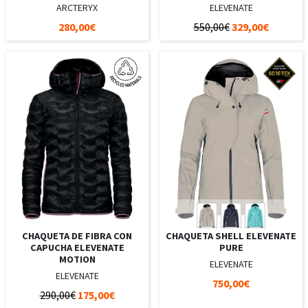
ARCTERYX
ELEVENATE
280,00€
550,00€
329,00€
CHAQUETA DE FIBRA CON
CHAQUETA SHELL ELEVENATE
CAPUCHA ELEVENATE
PURE
MOTION
ELEVENATE
ELEVENATE
750,00€
290,00€
175,00€