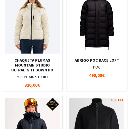
CHAQUETA PLUMAS
ABRIGO POC RACE LOFT
MOUNTAIN STUDIO
POC
ULTRALIGHT DOWN HO
490,00€
MOUNTAIN STUDIO
320,00€
OUTLET