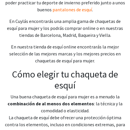
poder practicar tu deporte de invierno preferido junto a unos
buenos
pantalones de esquí
.
En Cuylás encontrarás una amplia gama de chaquetas de
esquí para mujer y los podrás comprar online o en nuestras
tiendas de Barcelona, Madrid, Baqueira y Viella.
En nuestra tienda de esquí online encontrarás la mejor
selección de las mejores marcas y los mejores precios en
chaquetas de esquí para mujer.
Cómo elegir tu chaqueta de
esquí
Una buena chaqueta de esquí para mujer es a menudo la
combinación de al menos dos elementos
: la técnica y la
comodidad o elasticidad.
La chaqueta de esquí debe ofrecer una protección óptima
contra los elementos, incluso en condiciones extremas, para