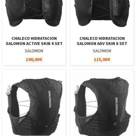
CHALECO HIDRATACION
CHALECO HIDRATACION
SALOMON ACTIVE SKIN 4 SET
SALOMON ADV SKIN 8 SET
SALOMON
SALOMON
100,00€
115,00€