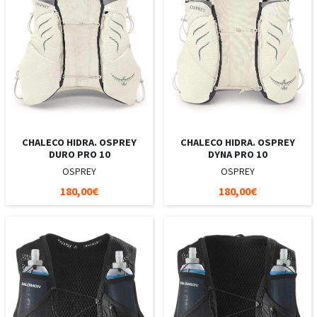
CHALECO HIDRA. OSPREY
CHALECO HIDRA. OSPREY
DURO PRO 10
DYNA PRO 10
OSPREY
OSPREY
180,00€
180,00€