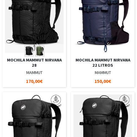
MOCHILA MAMMUT NIRVANA
MOCHILA MAMMUT NIRVANA
28
22 LITROS
MAMMUT
MAMMUT
170,00€
150,00€