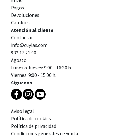
Envío
Pagos
Devoluciones
Cambios
Atención al cliente
Contactar
info@cuylas.com
932 17 21 90
Agosto
Lunes a Jueves: 9:00 - 16:30 h.
Viernes: 9:00 - 15:00 h.
Síguenos
Aviso legal
Política de cookies
Política de privacidad
Condiciones generales de venta