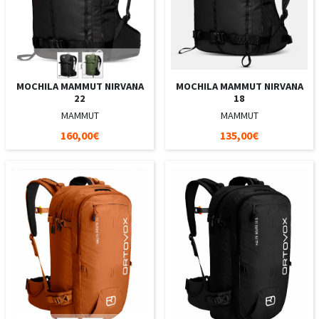
MOCHILA MAMMUT NIRVANA
MOCHILA MAMMUT NIRVANA
22
18
MAMMUT
MAMMUT
160,00€
135,00€