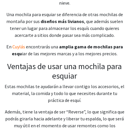
nieve.
Una mochila para esquiar se diferencia de otras mochilas de
montaña por sus
diseños más livianos
, que además suelen
tener un lugar para almacenar los esquís cuando quieres
acercarte a sitios donde pasar sea más complicado.
En
Cuylás
encontrarás una
amplia gama de mochilas para
esqu
iar de las mejores marcas y a los mejores precios.
Ventajas de usar una mochila para
esquiar
Estas mochilas te ayudarán a llevar contigo los accesorios, el
material, la comida y todo lo que necesites durante tu
práctica de esquí.
Además, tiene la ventaja de ser “Reverse”, lo que significa que
podrás girarla hacia adelante y liberar tu espalda, lo que será
muy útil en el momento de usar remontes como los