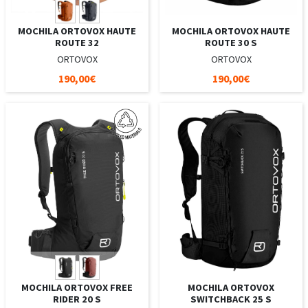
MOCHILA ORTOVOX HAUTE
MOCHILA ORTOVOX HAUTE
ROUTE 32
ROUTE 30 S
ORTOVOX
ORTOVOX
190,00€
190,00€
MOCHILA ORTOVOX FREE
MOCHILA ORTOVOX
RIDER 20 S
SWITCHBACK 25 S