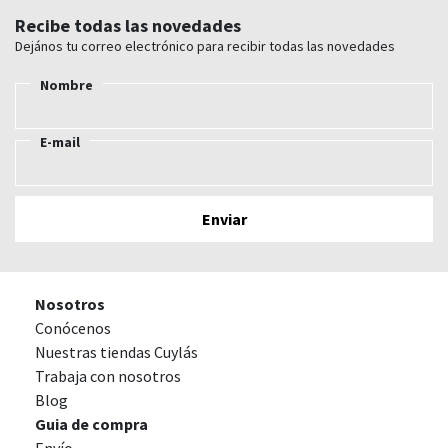
Recibe todas las novedades
Dejános tu correo electrónico para recibir todas las novedades
Nombre
E-mail
Nosotros
Conócenos
Nuestras tiendas Cuylás
Trabaja con nosotros
Blog
Guia de compra