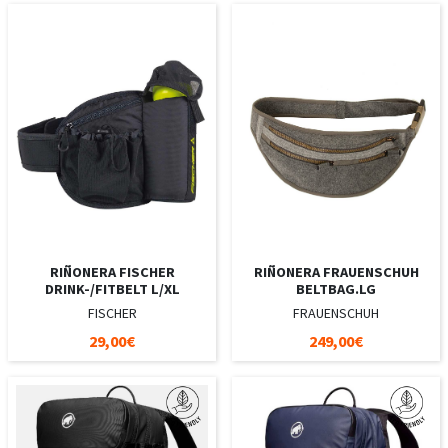
RIÑONERA FISCHER
RIÑONERA FRAUENSCHUH
DRINK-/FITBELT L/XL
BELTBAG.LG
FISCHER
FRAUENSCHUH
29,00€
249,00€