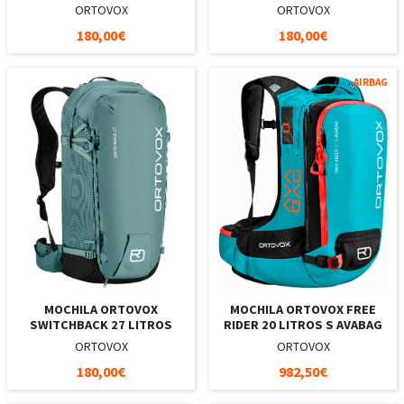
ORTOVOX
ORTOVOX
180,00€
180,00€
AIRBAG
MOCHILA ORTOVOX
MOCHILA ORTOVOX FREE
SWITCHBACK 27 LITROS
RIDER 20 LITROS S AVABAG
ORTOVOX
ORTOVOX
180,00€
982,50€