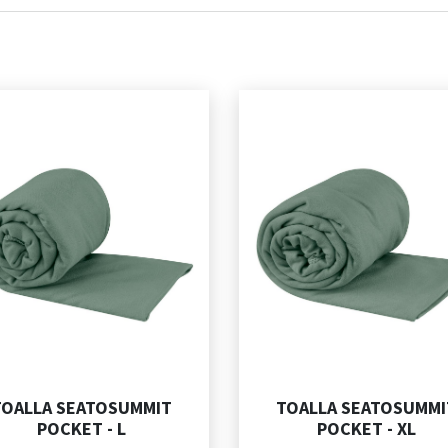
TOALLA SEATOSUMMIT
TOALLA SEATOSUMMI
POCKET - L
POCKET - XL