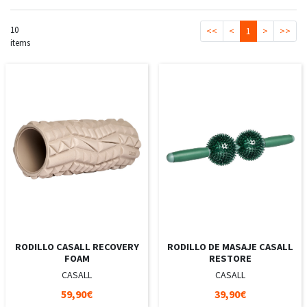
10
<<
<
1
>
>>
items
RODILLO CASALL RECOVERY
RODILLO DE MASAJE CASALL
FOAM
RESTORE
CASALL
CASALL
59,90€
39,90€