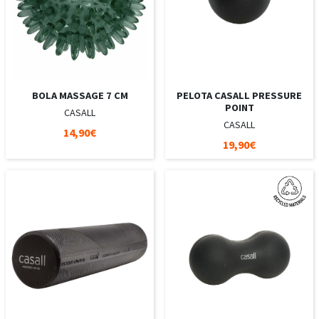
BOLA MASSAGE 7 CM
PELOTA CASALL PRESSURE
POINT
CASALL
CASALL
14,90€
19,90€