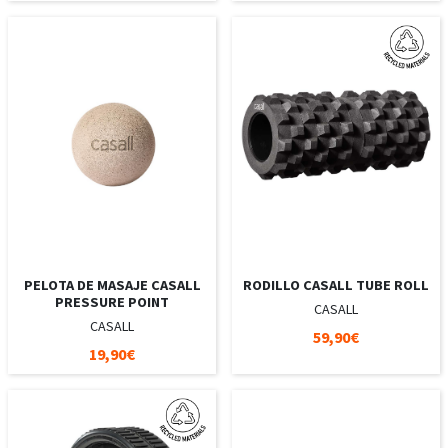
PELOTA DE MASAJE CASALL
RODILLO CASALL TUBE ROLL
PRESSURE POINT
CASALL
CASALL
59,90€
19,90€