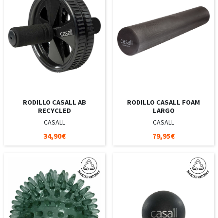
RODILLO CASALL AB
RODILLO CASALL FOAM
RECYCLED
LARGO
CASALL
CASALL
34,90€
79,95€