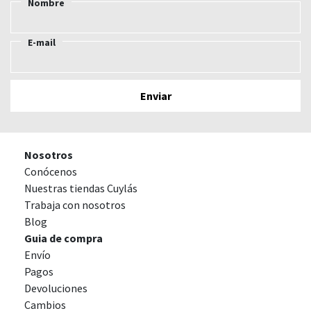
Nombre
E-mail
Nosotros
Conócenos
Nuestras tiendas Cuylás
Trabaja con nosotros
Blog
Guia de compra
Envío
Pagos
Devoluciones
Cambios