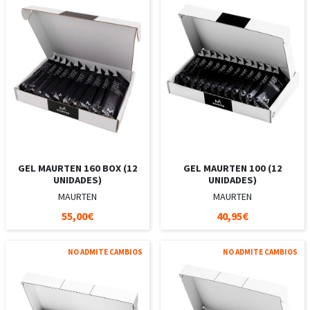
GEL MAURTEN 160 BOX (12
GEL MAURTEN 100 (12
UNIDADES)
UNIDADES)
MAURTEN
MAURTEN
55,00€
40,95€
NO ADMITE CAMBIOS
NO ADMITE CAMBIOS