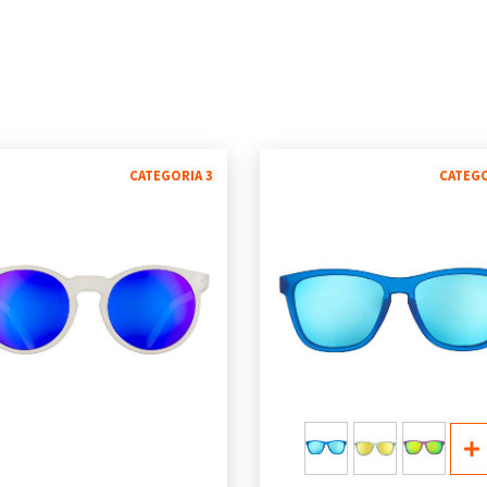
CATEGORIA 3
CATEGO