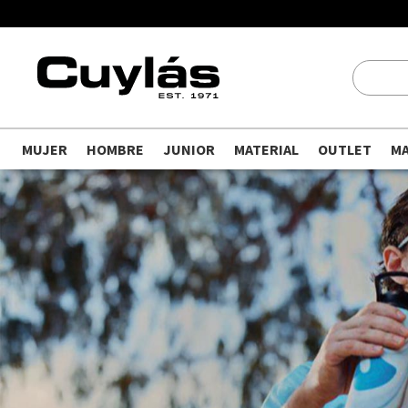
MUJER
HOMBRE
JUNIOR
MATERIAL
OUTLET
M