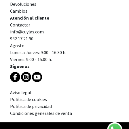
Devoluciones
Cambios
Atención al cliente
Contactar
info@cuylas.com
932 17 21 90
Agosto
Lunes a Jueves: 9:00 - 16:30 h.
Viernes: 9:00 - 15:00 h.
Síguenos
Aviso legal
Política de cookies
Política de privacidad
Condiciones generales de venta