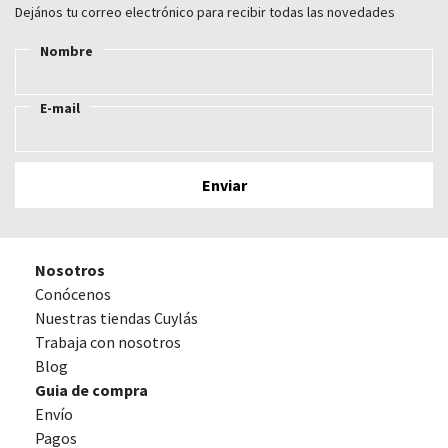
Dejános tu correo electrónico para recibir todas las novedades
Nombre
E-mail
Nosotros
Conócenos
Nuestras tiendas Cuylás
Trabaja con nosotros
Blog
Guia de compra
Envío
Pagos