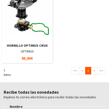
HORNILLO OPTIMUS CRUX
OPTIMUS
65,00€
1
<<
<
1
>
>>
items
Recibe todas las novedades
Dejános tu correo electrónico para recibir todas las novedades
Nombre