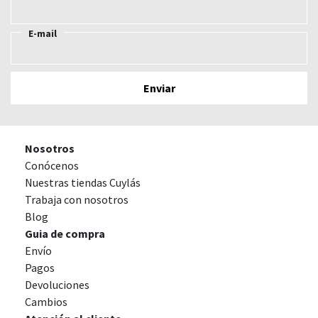
E-mail
Nosotros
Conócenos
Nuestras tiendas Cuylás
Trabaja con nosotros
Blog
Guia de compra
Envío
Pagos
Devoluciones
Cambios