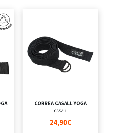
OGA
CORREA CASALL YOGA
CASALL
24,90€