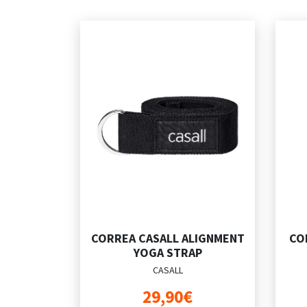
CORREA CASALL ALIGNMENT
CO
YOGA STRAP
CASALL
29,90€