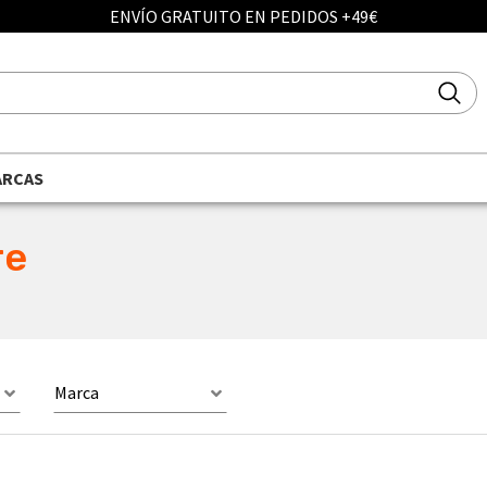
ENVÍO GRATUITO EN PEDIDOS +49€
ARCAS
re
Marca