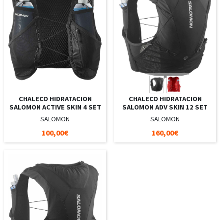
CHALECO HIDRATACION
CHALECO HIDRATACION
SALOMON ACTIVE SKIN 4 SET
SALOMON ADV SKIN 12 SET
SALOMON
SALOMON
100,00€
160,00€