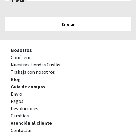
E-mail
Nosotros
Conócenos
Nuestras tiendas Cuylás
Trabaja con nosotros
Blog
Guia de compra
Envío
Pagos
Devoluciones
Cambios
Atención al cliente
Contactar