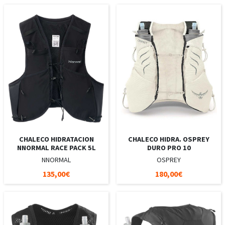
CHALECO HIDRATACION
CHALECO HIDRA. OSPREY
NNORMAL RACE PACK 5L
DURO PRO 10
NNORMAL
OSPREY
135,00€
180,00€