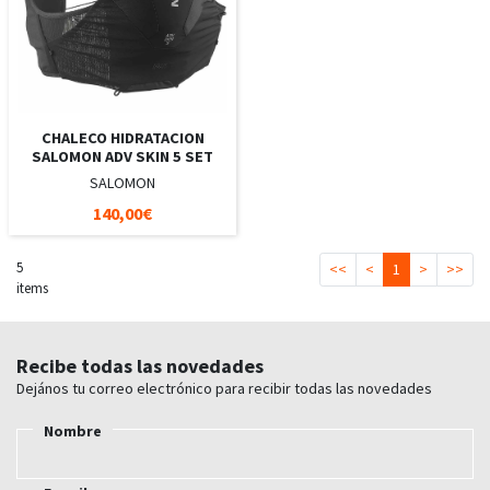
CHALECO HIDRATACION
SALOMON ADV SKIN 5 SET
SALOMON
140,00€
5
<<
<
1
>
>>
items
Recibe todas las novedades
Dejános tu correo electrónico para recibir todas las novedades
Nombre