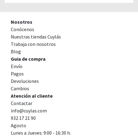
Nosotros
Conócenos
Nuestras tiendas Cuylás
Trabaja con nosotros
Blog
Guia de compra
Envío
Pagos
Devoluciones
Cambios
Atención al cliente
Contactar
info@cuylas.com
932 17 21 90
Agosto
Lunes a Jueves: 9:00 - 16:30 h.