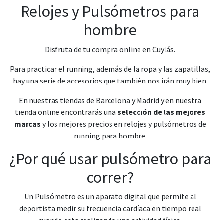
Relojes y Pulsómetros para
hombre
Disfruta de tu compra online en Cuylás.
Para practicar el running, además de la ropa y las zapatillas,
hay una serie de accesorios que también nos irán muy bien.
En nuestras tiendas de Barcelona y Madrid y en nuestra
tienda online encontrarás una
selección de las mejores
marcas
y los mejores precios en relojes y pulsómetros de
running para hombre.
¿Por qué usar pulsómetro para
correr?
Un Pulsómetro es un aparato digital que permite al
deportista medir su frecuencia cardíaca en tiempo real
cuando esta realizando una actividad física.