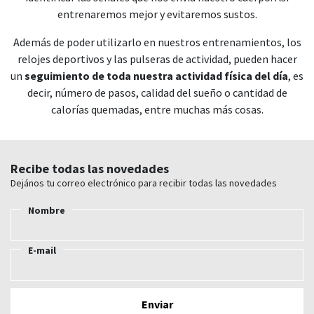
entrenaremos mejor y evitaremos sustos.
Además de poder utilizarlo en nuestros entrenamientos, los
relojes deportivos y las pulseras de actividad, pueden hacer
un
seguimiento de toda nuestra actividad física del día
, es
decir, número de pasos, calidad del sueño o cantidad de
calorías quemadas, entre muchas más cosas.
Recibe todas las novedades
Dejános tu correo electrónico para recibir todas las novedades
Nombre
E-mail