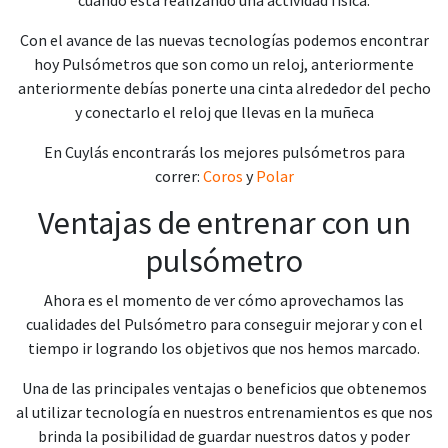
Con el avance de las nuevas tecnologías podemos encontrar
hoy Pulsómetros que son como un reloj, anteriormente
anteriormente debías ponerte una cinta alrededor del pecho
y conectarlo el reloj que llevas en la muñeca
En Cuylás encontrarás los mejores pulsómetros para
correr:
Coros
y
Polar
Ventajas de entrenar con un
pulsómetro
Ahora es el momento de ver cómo aprovechamos las
cualidades del Pulsómetro para conseguir mejorar y con el
tiempo ir logrando los objetivos que nos hemos marcado.
Una de las principales ventajas o beneficios que obtenemos
al utilizar tecnología en nuestros entrenamientos es que nos
brinda la posibilidad de guardar nuestros datos y poder