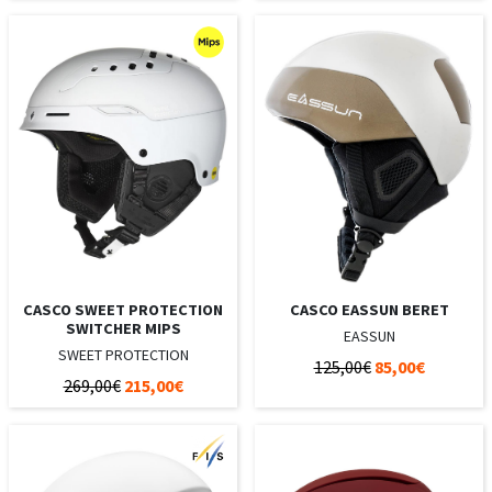
CASCO SWEET PROTECTION
CASCO EASSUN BERET
SWITCHER MIPS
EASSUN
SWEET PROTECTION
125,00€
85,00€
269,00€
215,00€