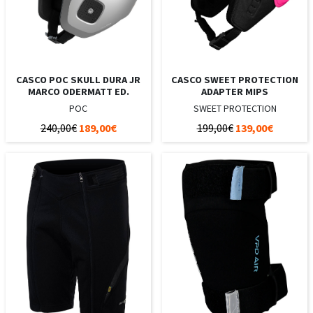
CASCO POC SKULL DURA JR
CASCO SWEET PROTECTION
MARCO ODERMATT ED.
ADAPTER MIPS
POC
SWEET PROTECTION
240,00€
189,00€
199,00€
139,00€