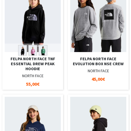
FELPA NORTH FACE TNF
FELPA NORTH FACE
ESSENTIAL DREW PEAK
EVOLUTION BOX NSE CREW
HOODIE
NORTH FACE
NORTH FACE
45,00€
55,00€