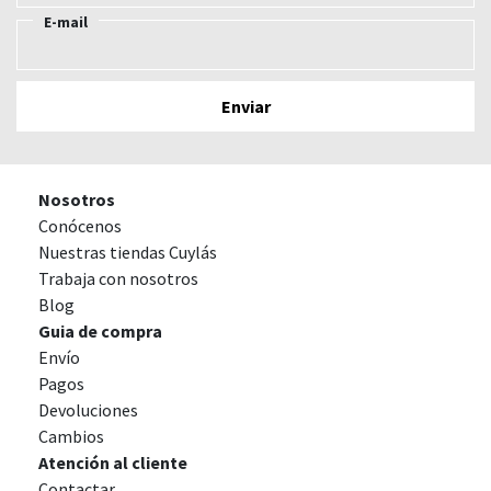
E-mail
Nosotros
Conócenos
Nuestras tiendas Cuylás
Trabaja con nosotros
Blog
Guia de compra
Envío
Pagos
Devoluciones
Cambios
Atención al cliente
Contactar