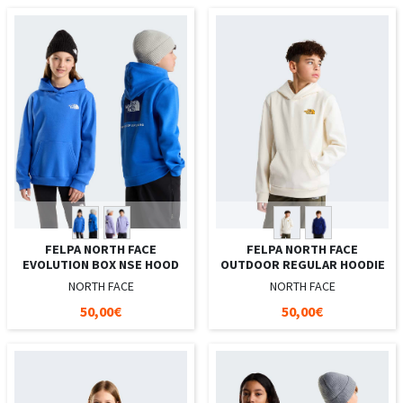
FELPA NORTH FACE
FELPA NORTH FACE
EVOLUTION BOX NSE HOOD
OUTDOOR REGULAR HOODIE
NORTH FACE
NORTH FACE
50,00€
50,00€