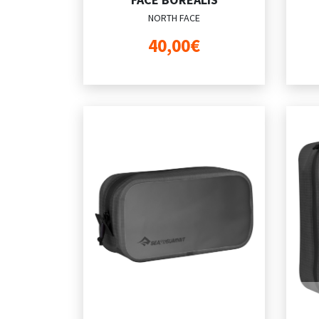
NORTH FACE
40,00€