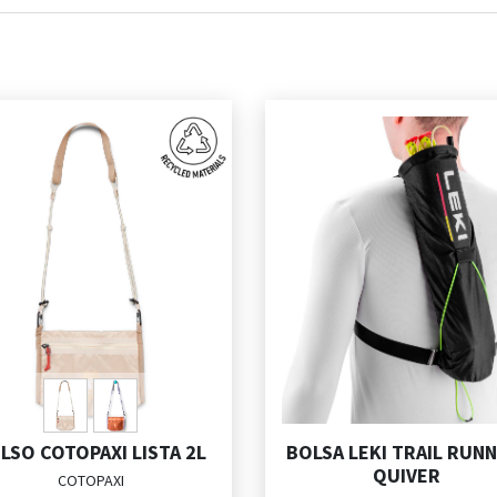
LSO COTOPAXI LISTA 2L
BOLSA LEKI TRAIL RUN
QUIVER
COTOPAXI