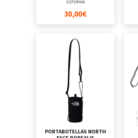
COTOPAXI
30,00€
PORTABOTELLAS NORTH
FACE BOREALIS