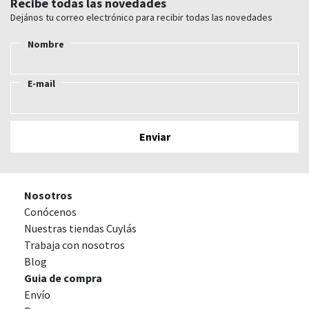
Recibe todas las novedades
Dejános tu correo electrónico para recibir todas las novedades
Nombre
E-mail
Nosotros
Conócenos
Nuestras tiendas Cuylás
Trabaja con nosotros
Blog
Guia de compra
Envío