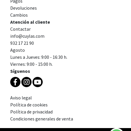
Pagos
Devoluciones
Cambios
Atención al cliente
Contactar
info@cuylas.com
932 17 21 90
Agosto
Lunes a Jueves: 9:00 - 16:30 h.
Viernes: 9:00 - 15:00 h.
Síguenos
Aviso legal
Política de cookies
Política de privacidad
Condiciones generales de venta