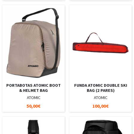
PORTABOTAS ATOMIC BOOT
FUNDA ATOMIC DOUBLE SKI
& HELMET BAG
BAG (2 PARES)
ATOMIC
ATOMIC
50,00€
100,00€