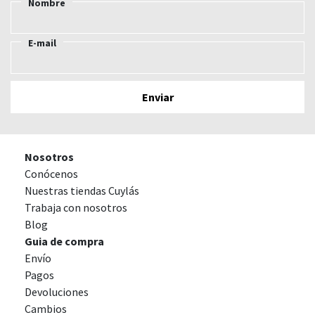
Nombre
E-mail
Nosotros
Conócenos
Nuestras tiendas Cuylás
Trabaja con nosotros
Blog
Guia de compra
Envío
Pagos
Devoluciones
Cambios