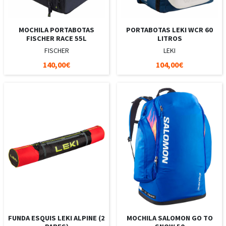
MOCHILA PORTABOTAS
PORTABOTAS LEKI WCR 60
FISCHER RACE 55L
LITROS
FISCHER
LEKI
140,00€
104,00€
FUNDA ESQUIS LEKI ALPINE (2
MOCHILA SALOMON GO TO