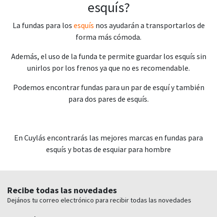
esquís?
La fundas para los
esquís
nos ayudarán a transportarlos de
forma más cómoda.
Además, el uso de la funda te permite guardar los esquís sin
unirlos por los frenos ya que no es recomendable.
Podemos encontrar fundas para un par de esquí y también
para dos pares de esquís.
En Cuylás encontrarás las mejores marcas en fundas para
esquís y botas de esquiar para hombre
Recibe todas las novedades
Dejános tu correo electrónico para recibir todas las novedades