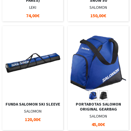
PARES)
SNOW 50
LEKI
SALOMON
74,00€
150,00€
FUNDA SALOMON SKI SLEEVE
PORTABOTAS SALOMON
ORIGINAL GEARBAG
SALOMON
SALOMON
120,00€
45,00€