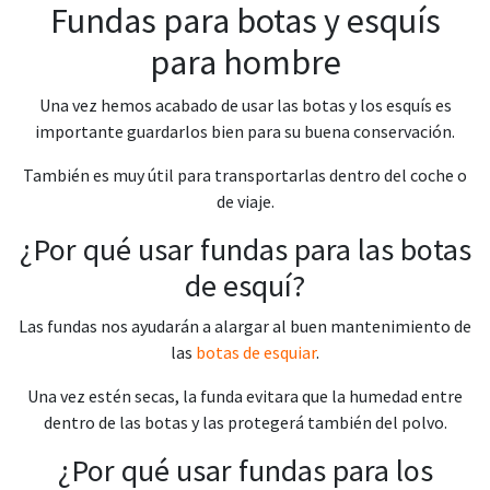
Fundas para botas y esquís
para hombre
Una vez hemos acabado de usar las botas y los esquís es
importante guardarlos bien para su buena conservación.
También es muy útil para transportarlas dentro del coche o
de viaje.
¿Por qué usar fundas para las botas
de esquí?
Las fundas nos ayudarán a alargar al buen mantenimiento de
las
botas de esquiar
.
Una vez estén secas, la funda evitara que la humedad entre
dentro de las botas y las protegerá también del polvo.
¿Por qué usar fundas para los