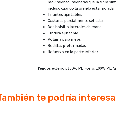
movimiento, mientras que la fibra sin
incluso cuando la prenda está mojada.
Tirantes ajustables
Costuras parcialmente selladas.
Dos bolsillo laterales de mano.
Cintura ajustable.
Polaina para nieve.
Rodillas preformadas.
Refuerzo en la parte inferior.
Tejidos
exterior: 100% PL. Forro: 100% PL. 
También te podría interesa