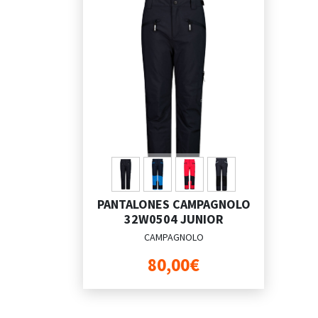
PANTALONES CAMPAGNOLO
32W0504 JUNIOR
CAMPAGNOLO
80,00€