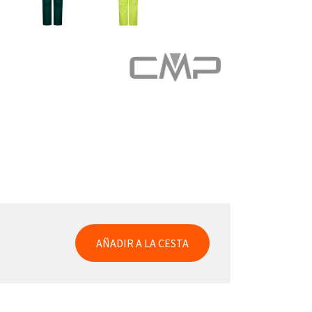
AÑADIR A LA CESTA