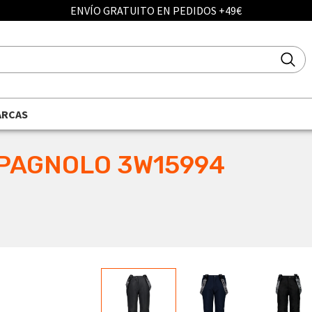
ENVÍO GRATUITO EN PEDIDOS +49€
ARCAS
PAGNOLO 3W15994