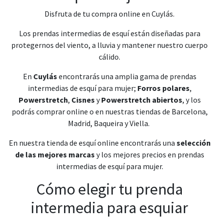
Disfruta de tu compra online en Cuylás.
Los prendas intermedias de esquí están diseñadas para
protegernos del viento, a lluvia y mantener nuestro cuerpo
cálido.
En
Cuylás
encontrarás una amplia gama de prendas
intermedias de esquí para mujer;
Forros polares
,
Powerstretch
,
Cisnes
y
Powerstretch abiertos
, y los
podrás comprar online o en nuestras tiendas de Barcelona,
Madrid, Baqueira y Viella.
En nuestra tienda de esquí online encontrarás una
selección
de las mejores marcas
y los mejores precios en prendas
intermedias de esquí para mujer.
Cómo elegir tu prenda
intermedia para esquiar