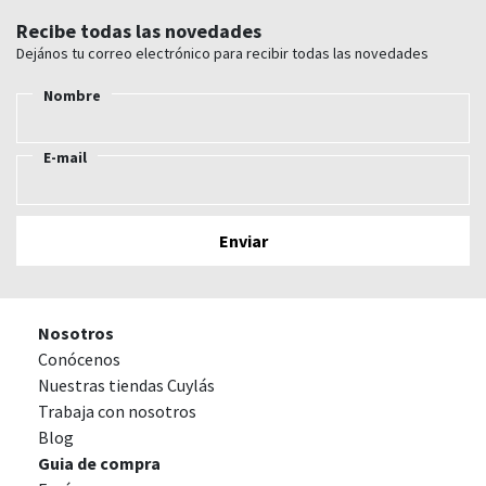
Recibe todas las novedades
Dejános tu correo electrónico para recibir todas las novedades
Nombre
E-mail
Nosotros
Conócenos
Nuestras tiendas Cuylás
Trabaja con nosotros
Blog
Guia de compra