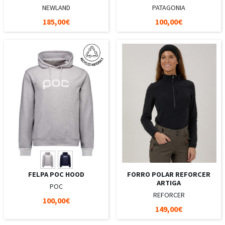
NEWLAND
PATAGONIA
185,00€
100,00€
FELPA POC HOOD
FORRO POLAR REFORCER
ARTIGA
POC
REFORCER
100,00€
149,00€