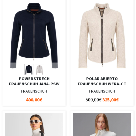
POWERSTRECH
POLAR ABIERTO
FRAUENSCHUH JANA-PSW
FRAUENSCHUH WERA-CT
FRAUENSCHUH
FRAUENSCHUH
400,00€
500,00€
325,00€