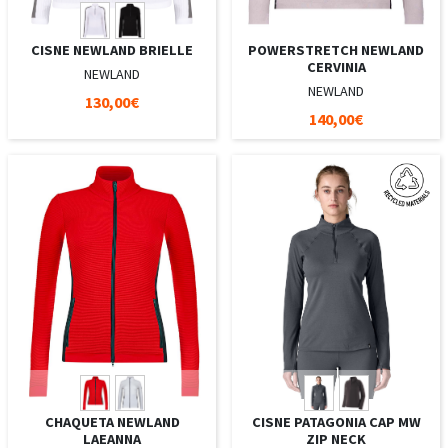
CISNE NEWLAND BRIELLE
POWERSTRETCH NEWLAND
CERVINIA
NEWLAND
NEWLAND
130,00€
140,00€
CHAQUETA NEWLAND
CISNE PATAGONIA CAP MW
LAEANNA
ZIP NECK