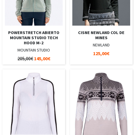
POWERSTRETCH ABIERTO
CISNE NEWLAND COL DE
MOUNTAIN STUDIO TECH
MINES
HOOD M-2
NEWLAND
MOUNTAIN STUDIO
125,00€
205,00€
145,00€