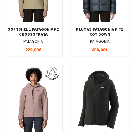
SOFTSHELL PATAGONIA R2
PLUMAS PATAGONIA FITZ
CROSSSTRATA
ROY DOWN
PATAGONIA
PATAGONIA
220,00€
400,00€