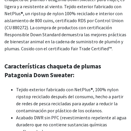
ligera y a resistente al viento. Tejido exterior fabricado con
NetPlus®, un ripstop de nylon 100% reciclado e interior con
aislamiento de 800 cuins, certificado RDS por Control Union
(CU 880272). La compra de productos con certificación
Responsible Down Standard demuestra las mejores prácticas
de bienestar animal en la cadena de suministro de plumón y
plumas. Cosido con el certificado Fair Trade Certified™.
Características chaqueta de plumas
Patagonia Down Sweater:
Tejido exterior fabricado con NetPlus®, 100% nylon
ripstop reciclado después del consumo, hecho a partir
de redes de pesca recicladas para ayudar a reducir la
contaminación por plástico de los océanos.
Acabado DWR sin PFC (revestimiento repelente al agua
duradero que no contiene sustancias químicas