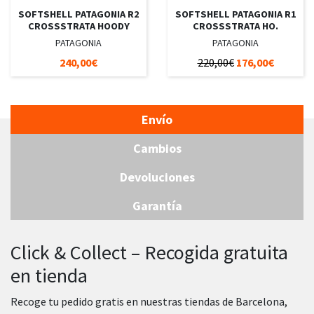
SOFTSHELL PATAGONIA R2
SOFTSHELL PATAGONIA R1
CROSSSTRATA HOODY
CROSSSTRATA HO.
PATAGONIA
PATAGONIA
240,00€
220,00€
176,00€
Envío
Cambios
Devoluciones
Garantía
Click & Collect – Recogida gratuita
en tienda
Recoge tu pedido gratis en nuestras tiendas de Barcelona,