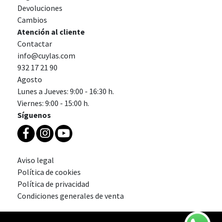
Devoluciones
Cambios
Atención al cliente
Contactar
info@cuylas.com
932 17 21 90
Agosto
Lunes a Jueves: 9:00 - 16:30 h.
Viernes: 9:00 - 15:00 h.
Síguenos
Aviso legal
Política de cookies
Política de privacidad
Condiciones generales de venta