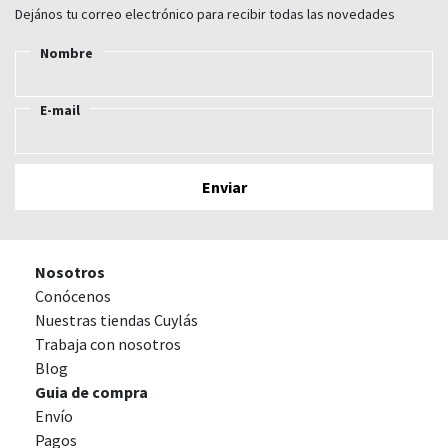
Dejános tu correo electrónico para recibir todas las novedades
Nombre
E-mail
Nosotros
Conócenos
Nuestras tiendas Cuylás
Trabaja con nosotros
Blog
Guia de compra
Envío
Pagos