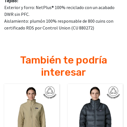
Tejido:
Exterior y forro: NetPlus® 100% reciclado con un acabado
DWR sin PFC.
Aislamiento: plumón 100% responsable de 800 cuins con
certificado RDS por Control Union (CU 880272)
También te podría
interesar