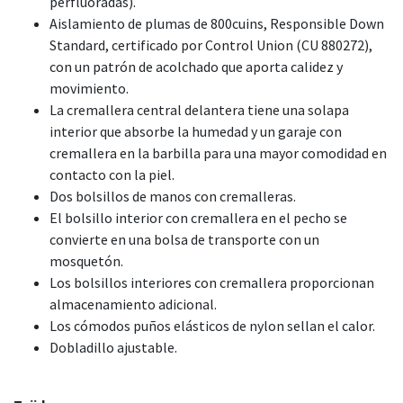
perfluoradas).
Aislamiento de plumas de 800cuins, Responsible Down
Standard, certificado por Control Union (CU 880272),
con un patrón de acolchado que aporta calidez y
movimiento.
La cremallera central delantera tiene una solapa
interior que absorbe la humedad y un garaje con
cremallera en la barbilla para una mayor comodidad en
contacto con la piel.
Dos bolsillos de manos con cremalleras.
El bolsillo interior con cremallera en el pecho se
convierte en una bolsa de transporte con un
mosquetón.
Los bolsillos interiores con cremallera proporcionan
almacenamiento adicional.
Los cómodos puños elásticos de nylon sellan el calor.
Dobladillo ajustable.