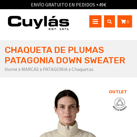
ENVÍO GRATUITO EN PEDIDOS +49€
0
CHAQUETA DE PLUMAS
PATAGONIA DOWN SWEATER
Home
MARCAS
PATAGONIA
Chaquetas
OUTLET