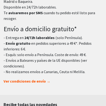
Madrid o Baqueira.
Disponible en 24/72h laborables.
Te
avisaremos por SMS
cuando tu pedido esté listo para
recoger.
Envío a domicilio gratuito*
- Entrega en
24/72h laborables
(solo Península).
-
Envío gratuito
en pedidos superiores a 49 €*. Pedidos
inferiores: 6 €.
- Esquís: solo envío a Península. Coste de envío: 49 €.
- Envíos a Baleares y países de la UE disponibles (ver
condiciones).
- No realizamos envíos a Canarias, Ceuta ni Melilla.
Ver condiciones de envío →
Recibe todas las novedades