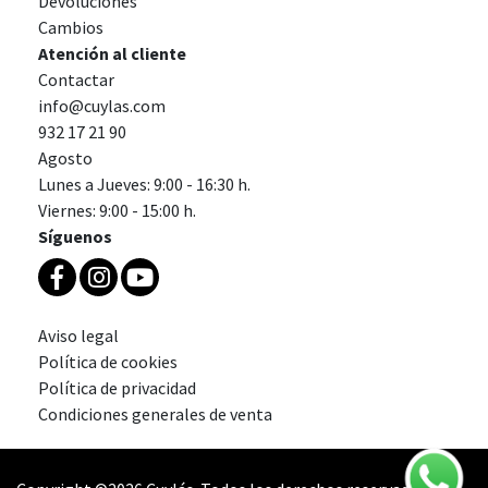
Devoluciones
Cambios
Atención al cliente
Contactar
info@cuylas.com
932 17 21 90
Agosto
Lunes a Jueves: 9:00 - 16:30 h.
Viernes: 9:00 - 15:00 h.
Síguenos
Aviso legal
Política de cookies
Política de privacidad
Condiciones generales de venta