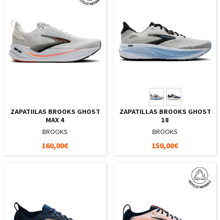
ZAPATIILAS BROOKS GHOST
ZAPATILLAS BROOKS GHOST
MAX 4
18
BROOKS
BROOKS
160,00€
150,00€