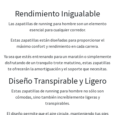
Rendimiento Inigualable
Las zapatillas de running para hombre son un elemento
esencial para cualquier corredor.
Estas zapatillas están diseñadas para proporcionar el
máximo confort y rendimiento en cada carrera.
Ya sea que estés entrenando para un maratón o simplemente
disfrutando de un tranquilo trote matutino, estas zapatillas
te ofrecerán la amortiguación y el soporte que necesitas.
Diseño Transpirable y Ligero
Estas zapatillas de running para hombre no sólo son
cómodas, sino también increíblemente ligeras y
transpirables.
El diseño permite que el aire circule, manteniendo tus pies