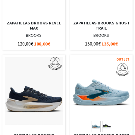
ZAPATILLAS BROOKS REVEL
ZAPATILLAS BROOKS GHOST
MAX
TRAIL
BROOKS
BROOKS
120,00€
108,00€
150,00€
135,00€
OUTLET