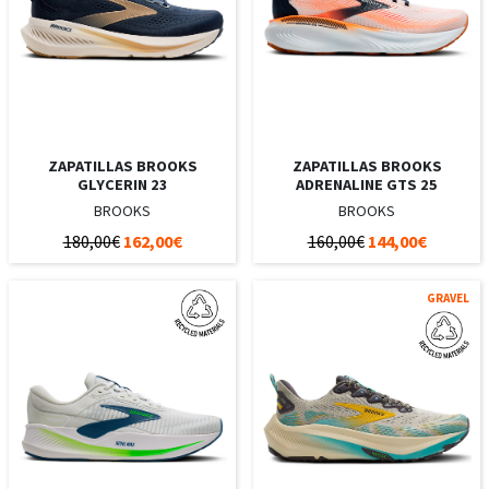
ZAPATILLAS BROOKS
ZAPATILLAS BROOKS
GLYCERIN 23
ADRENALINE GTS 25
BROOKS
BROOKS
180,00€
162,00€
160,00€
144,00€
GRAVEL