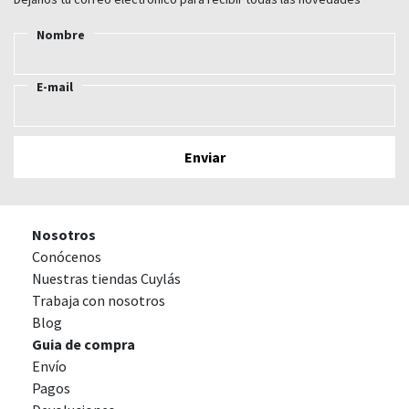
Nombre
E-mail
Nosotros
Conócenos
Nuestras tiendas Cuylás
Trabaja con nosotros
Blog
Guia de compra
Envío
Pagos