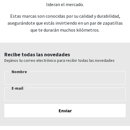
lideran el mercado.
Estas marcas son conocidas por su calidad y durabilidad,
asegurándote que estás invirtiendo en un par de zapatillas
que te durarán muchos kilómetros.
Recibe todas las novedades
Dejános tu correo electrónico para recibir todas las novedades
Nombre
E-mail