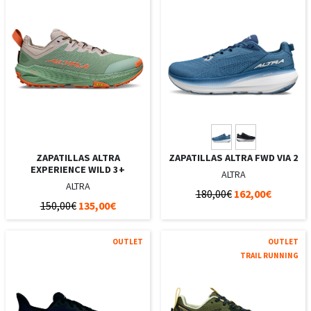
ZAPATILLAS ALTRA
ZAPATILLAS ALTRA FWD VIA 2
EXPERIENCE WILD 3+
ALTRA
ALTRA
180,00€
162,00€
150,00€
135,00€
OUTLET
OUTLET
TRAIL RUNNING