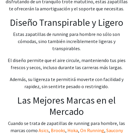
disfrutando de un tranquilo trote matutino, estas zapatillas
te ofrecerán la amortiguación y el soporte que necesitas.
Diseño Transpirable y Ligero
Estas zapatillas de running para hombre no sólo son
cómodas, sino también increíblemente ligeras y
transpirables.
El diseño permite que el aire circule, manteniendo tus pies
frescos y secos, incluso durante las carreras más largas.
Además, su ligereza te permitirá moverte con facilidad y
rapidez, sin sentirte pesado o restringido.
Las Mejores Marcas en el
Mercado
Cuando se trata de zapatillas de running para hombre, las
marcas como
Asics
,
Brooks
,
Hoka
,
On Running
,
Saucony