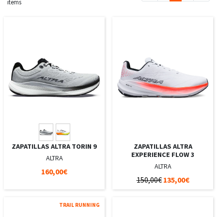
items
ZAPATILLAS ALTRA TORIN 9
ZAPATILLAS ALTRA
EXPERIENCE FLOW 3
ALTRA
ALTRA
160,00€
150,00€
135,00€
TRAIL RUNNING