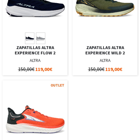
ZAPATILLAS ALTRA
ZAPATILLAS ALTRA
EXPERIENCE FLOW 2
EXPERIENCE WILD 2
ALTRA
ALTRA
150,00€
119,00€
150,00€
119,00€
OUTLET