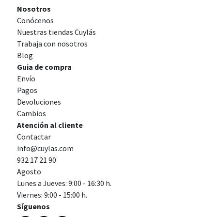
Nosotros
Conócenos
Nuestras tiendas Cuylás
Trabaja con nosotros
Blog
Guia de compra
Envío
Pagos
Devoluciones
Cambios
Atención al cliente
Contactar
info@cuylas.com
932 17 21 90
Agosto
Lunes a Jueves: 9:00 - 16:30 h.
Viernes: 9:00 - 15:00 h.
Síguenos