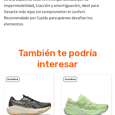
impermeabilidad, tracción y amortiguación, ideal para
llevarte más lejos sin comprometer el confort.
Recomendado por Cuylás para quienes desafían los
elementos.
También te podría
interesar
Hombre
Hombre