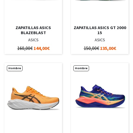
ZAPATILLAS ASICS
ZAPATILLAS ASICS GT 2000
BLAZEBLAST
15
ASICS
ASICS
160,00€
144,00€
150,00€
135,00€
Hombre
Hombre