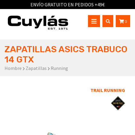
ENVÍO GRATUITO EN PEDIDOS +49€
0
ZAPATILLAS ASICS TRABUCO
14 GTX
Hombre
Zapatillas
Running
TRAIL RUNNING