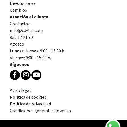
Devoluciones
Cambios
Atención al cliente
Contactar
info@cuylas.com
932 17 21 90
Agosto
Lunes a Jueves: 9:00 - 16:30 h.
Viernes: 9:00 - 15:00 h.
Síguenos
Aviso legal
Política de cookies
Política de privacidad
Condiciones generales de venta