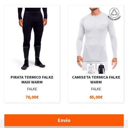
PIRATA TERMICO FALKE
CAMISETA TERMICA FALKE
MAXI WARM
WARM
FALKE
FALKE
70,00€
65,00€
Envío