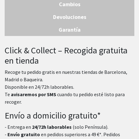
Cambios
Devoluciones
Garantía
Click & Collect – Recogida gratuita
en tienda
Recoge tu pedido gratis en nuestras tiendas de Barcelona,
Madrid o Baqueira.
Disponible en 24/72h laborables.
Te
avisaremos por SMS
cuando tu pedido esté listo para
recoger.
Envío a domicilio gratuito*
- Entrega en
24/72h laborables
(solo Península).
-
Envío gratuito
en pedidos superiores a 49 €*. Pedidos