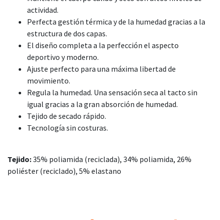
actividad.
Perfecta gestión térmica y de la humedad gracias a la
estructura de dos capas.
El diseño completa a la perfección el aspecto
deportivo y moderno.
Ajuste perfecto para una máxima libertad de
movimiento.
Regula la humedad. Una sensación seca al tacto sin
igual gracias a la gran absorción de humedad.
Tejido de secado rápido.
Tecnología sin costuras.
Tejido:
35% poliamida (reciclada), 34% poliamida, 26%
poliéster (reciclado), 5% elastano