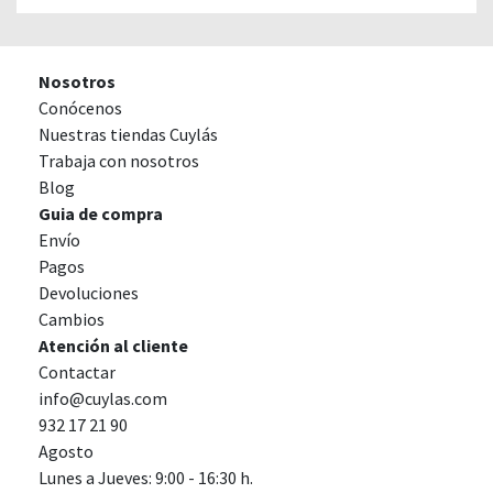
Nosotros
Conócenos
Nuestras tiendas Cuylás
Trabaja con nosotros
Blog
Guia de compra
Envío
Pagos
Devoluciones
Cambios
Atención al cliente
Contactar
info@cuylas.com
932 17 21 90
Agosto
Lunes a Jueves: 9:00 - 16:30 h.