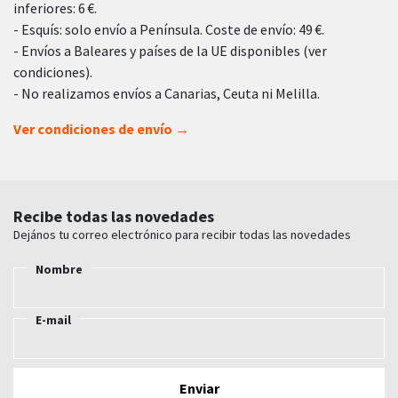
inferiores: 6 €.
- Esquís: solo envío a Península. Coste de envío: 49 €.
- Envíos a Baleares y países de la UE disponibles (ver
condiciones).
- No realizamos envíos a Canarias, Ceuta ni Melilla.
Ver condiciones de envío →
Recibe todas las novedades
Dejános tu correo electrónico para recibir todas las novedades
Nombre
E-mail