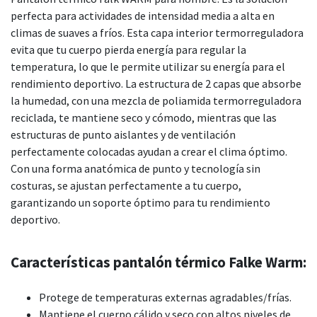
perfecta para actividades de intensidad media a alta en
climas de suaves a fríos. Esta capa interior termorreguladora
evita que tu cuerpo pierda energía para regular la
temperatura, lo que le permite utilizar su energía para el
rendimiento deportivo. La estructura de 2 capas que absorbe
la humedad, con una mezcla de poliamida termorreguladora
reciclada, te mantiene seco y cómodo, mientras que las
estructuras de punto aislantes y de ventilación
perfectamente colocadas ayudan a crear el clima óptimo.
Con una forma anatómica de punto y tecnología sin
costuras, se ajustan perfectamente a tu cuerpo,
garantizando un soporte óptimo para tu rendimiento
deportivo.
Características pantalón térmico Falke Warm:
Protege de temperaturas externas agradables/frías.
Mantiene el cuerpo cálido y seco con altos niveles de