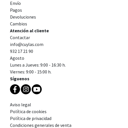
Envío
Pagos
Devoluciones
Cambios
Atención al cliente
Contactar
info@cuylas.com
932 17 21 90
Agosto
Lunes a Jueves: 9:00 - 16:30 h.
Viernes: 9:00 - 15:00 h.
Síguenos
Aviso legal
Política de cookies
Política de privacidad
Condiciones generales de venta