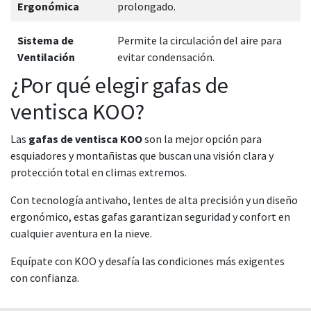
Ergonómica
prolongado.
Sistema de
Permite la circulación del aire para
Ventilación
evitar condensación.
¿Por qué elegir gafas de
ventisca KOO?
Las
gafas de ventisca KOO
son la mejor opción para
esquiadores y montañistas que buscan una visión clara y
protección total en climas extremos.
Con tecnología antivaho, lentes de alta precisión y un diseño
ergonómico, estas gafas garantizan seguridad y confort en
cualquier aventura en la nieve.
Equípate con KOO y desafía las condiciones más exigentes
con confianza.