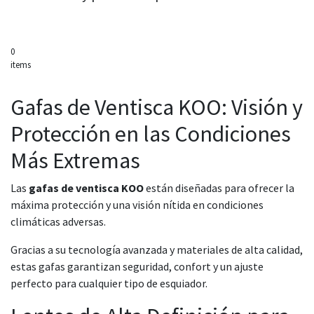
0
items
Gafas de Ventisca KOO: Visión y
Protección en las Condiciones
Más Extremas
Las
gafas de ventisca KOO
están diseñadas para ofrecer la
máxima protección y una visión nítida en condiciones
climáticas adversas.
Gracias a su tecnología avanzada y materiales de alta calidad,
estas gafas garantizan seguridad, confort y un ajuste
perfecto para cualquier tipo de esquiador.