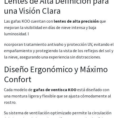
Lentes de Alta Definición para
una Visión Clara
Las gafas KOO cuentan con
lentes de alta precisión
que
mejoran la visibilidad en días de nieve intensa y baja
luminosidad. I
ncorporan tratamiento antivaho y protección UV, evitando el
empañamiento y protegiendo la vista de los reflejos del sol y
la nieve, asegurando una experiencia sin distracciones.
Diseño Ergonómico y Máximo
Confort
Cada modelo de
gafas de ventisca KOO
está diseñado con
una montura ligera y flexible que se ajusta cómodamente al
rostro.
Su sistema de ventilación optimizado permite la circulación