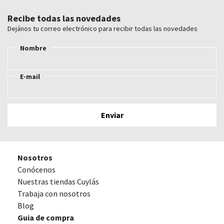
Recibe todas las novedades
Dejános tu correo electrónico para recibir todas las novedades
Nombre
E-mail
Nosotros
Conócenos
Nuestras tiendas Cuylás
Trabaja con nosotros
Blog
Guia de compra