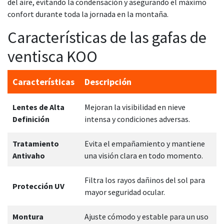
del aire, evitando la condensación y asegurando el máximo
confort durante toda la jornada en la montaña.
Características de las gafas de
ventisca KOO
Características
Descripción
Lentes de Alta
Mejoran la visibilidad en nieve
Definición
intensa y condiciones adversas.
Tratamiento
Evita el empañamiento y mantiene
Antivaho
una visión clara en todo momento.
Filtra los rayos dañinos del sol para
Protección UV
mayor seguridad ocular.
Montura
Ajuste cómodo y estable para un uso