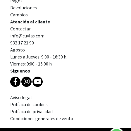
Pagos
Devoluciones
Cambios
Atención al cliente
Contactar
info@cuylas.com
932 17 21 90
Agosto
Lunes a Jueves: 9:00 - 16:30 h.
Viernes: 9:00 - 15:00 h.
Síguenos
Aviso legal
Política de cookies
Política de privacidad
Condiciones generales de venta