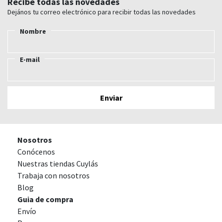
Recibe todas las novedades
Dejános tu correo electrónico para recibir todas las novedades
Nombre
E-mail
Nosotros
Conócenos
Nuestras tiendas Cuylás
Trabaja con nosotros
Blog
Guia de compra
Envío