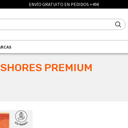
ENVÍO GRATUITO EN PEDIDOS +49€
ARCAS
 SHORES PREMIUM