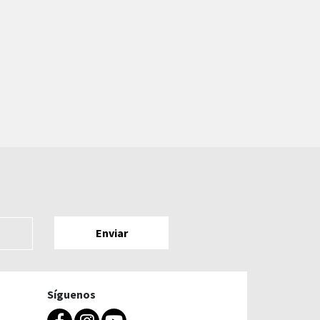
Síguenos