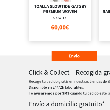
TOALLA SLOWTIDE GATSBY
PREMIUM WOVEN
RAI
SLOWTIDE
60,00€
Envío
Click & Collect – Recogida gr
Recoge tu pedido gratis en nuestras tiendas de B
Disponible en 24/72h laborables.
Te
avisaremos por SMS
cuando tu pedido esté li
Envío a domicilio gratuito*