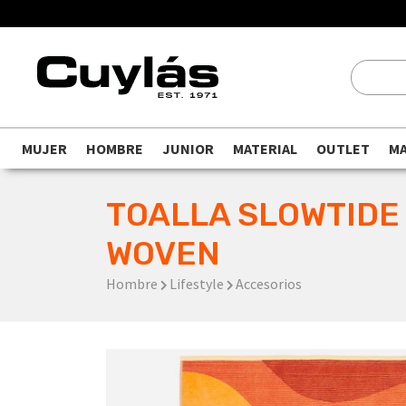
MUJER
HOMBRE
JUNIOR
MATERIAL
OUTLET
M
TOALLA SLOWTIDE
WOVEN
Hombre
Lifestyle
Accesorios