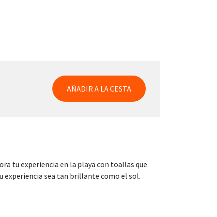
AÑADIR A LA CESTA
a tu experiencia en la playa con toallas que
 experiencia sea tan brillante como el sol.