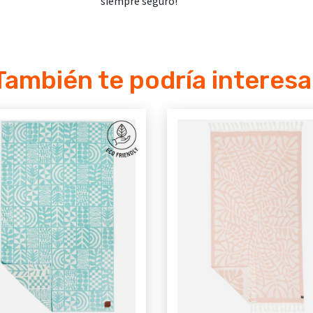
siempre seguro!
También te podría interesa