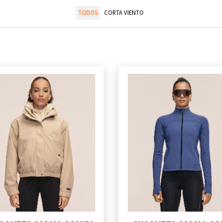
TODOS
CORTA VIENTO