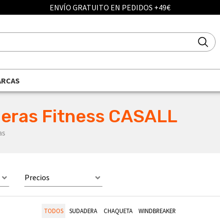
ENVÍO GRATUITO EN PEDIDOS +49€
ARCAS
eras Fitness CASALL
as
Precios
TODOS
SUDADERA
CHAQUETA
WINDBREAKER