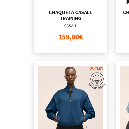
CHAQUETA CASALL
CH
TRAINING
CASALL
159,90€
OUTLET