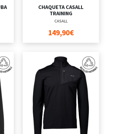
UBA
CHAQUETA CASALL
TRAINING
CASALL
149,90€