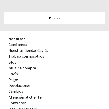
Nosotros
Conócenos
Nuestras tiendas Cuylás
Trabaja con nosotros
Blog
Guia de compra
Envío
Pagos
Devoluciones
Cambios
Atención al cliente
Contactar
info@cuylas.com