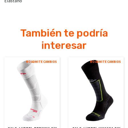
Elastano
También te podría
interesar
NO ADMITE CAMBIOS
NO ADMITE CAMBIOS