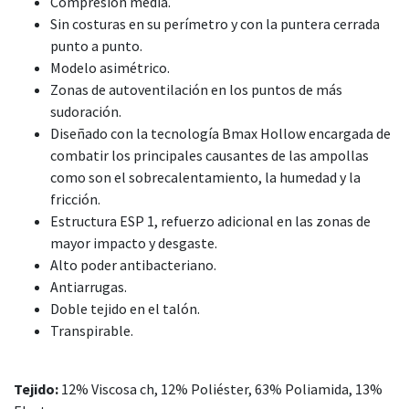
Compresión media.
Sin costuras en su perímetro y con la puntera cerrada
punto a punto.
Modelo asimétrico.
Zonas de autoventilación en los puntos de más
sudoración.
Diseñado con la tecnología Bmax Hollow encargada de
combatir los principales causantes de las ampollas
como son el sobrecalentamiento, la humedad y la
fricción.
Estructura ESP 1, refuerzo adicional en las zonas de
mayor impacto y desgaste.
Alto poder antibacteriano.
Antiarrugas.
Doble tejido en el talón.
Transpirable.
Tejido:
12% Viscosa ch, 12% Poliéster, 63% Poliamida, 13%