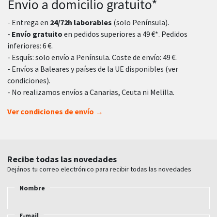
Envío a domicilio gratuito*
- Entrega en
24/72h laborables
(solo Península).
-
Envío gratuito
en pedidos superiores a 49 €*. Pedidos
inferiores: 6 €.
- Esquís: solo envío a Península. Coste de envío: 49 €.
- Envíos a Baleares y países de la UE disponibles (ver
condiciones).
- No realizamos envíos a Canarias, Ceuta ni Melilla.
Ver condiciones de envío →
Recibe todas las novedades
Dejános tu correo electrónico para recibir todas las novedades
Nombre
E-mail