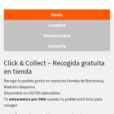
Envío
Cambios
Devoluciones
Garantía
Click & Collect – Recogida gratuita
en tienda
Recoge tu pedido gratis en nuestras tiendas de Barcelona,
Madrid o Baqueira.
Disponible en 24/72h laborables.
Te
avisaremos por SMS
cuando tu pedido esté listo para
recoger.