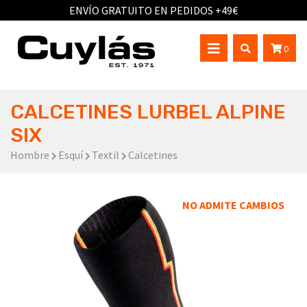
ENVÍO GRATUITO EN PEDIDOS +49€
0
CALCETINES LURBEL ALPINE
SIX
Hombre
Esquí
Textil
Calcetines
NO ADMITE CAMBIOS