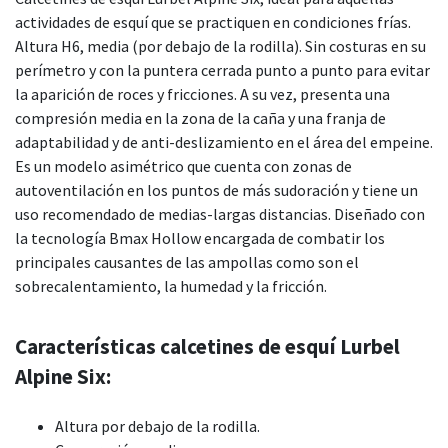
actividades de esquí que se practiquen en condiciones frías.
Altura H6, media (por debajo de la rodilla). Sin costuras en su
perímetro y con la puntera cerrada punto a punto para evitar
la aparición de roces y fricciones. A su vez, presenta una
compresión media en la zona de la caña y una franja de
adaptabilidad y de anti-deslizamiento en el área del empeine.
Es un modelo asimétrico que cuenta con zonas de
autoventilación en los puntos de más sudoración y tiene un
uso recomendado de medias-largas distancias. Diseñado con
la tecnología Bmax Hollow encargada de combatir los
principales causantes de las ampollas como son el
sobrecalentamiento, la humedad y la fricción.
Características calcetines de esquí Lurbel
Alpine Six:
Altura por debajo de la rodilla.