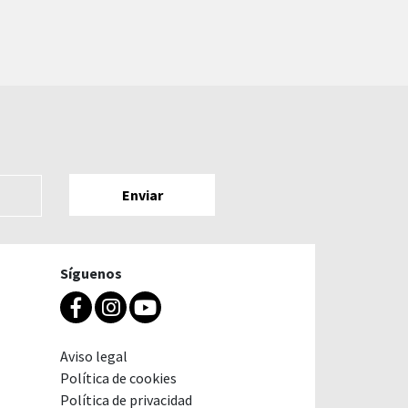
Síguenos
Aviso legal
Política de cookies
Política de privacidad